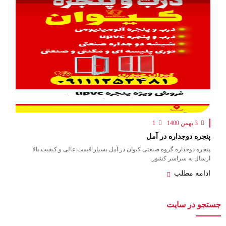
3 بهمن 1400
1
پنجره دوجداره در آمل
پنجره دوجداره گروه صنعتی کیوان در آمل بسیار قیمت عالی و کیفیت بالا
ارسال به سراسر کشور.
ادامه مطلب
جستجو در سایت