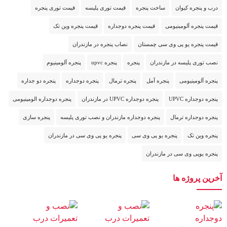
درب و پنجره کیوان
ساخت پنجره
قیمت توری پلیسه
قیمت توری پنجره
قیمت پنجره آلومینیومی
قیمت پنجره دوجداره
قیمت پنجره وین تک
قیمت پنجره یو پی وی سی چمستان
نصاب پنجره در مازندران
نصب توری پلیسه در مازندران
پنجره
پنجره upvc
پنجره آلومینیوم
پنجره آلومینیومی
پنجره آمل
پنجره ترمال
پنجره دوجداره
پنجره دو جداره
پنجره دوجداره UPVC
پنجره دوجداره UPVC در مازندران
پنجره دوجداره الومینیومی
پنجره دوجداره ترمال
پنجره دوجداره مازندران و نصب توری پلیسه
پنجره سازی
پنجره وین تک
پنجره یو پی وی سی
پنجره یو پی وی سی در مازندران
پنجره یوپی وی سی در مازندران
آخرین پروژه ها