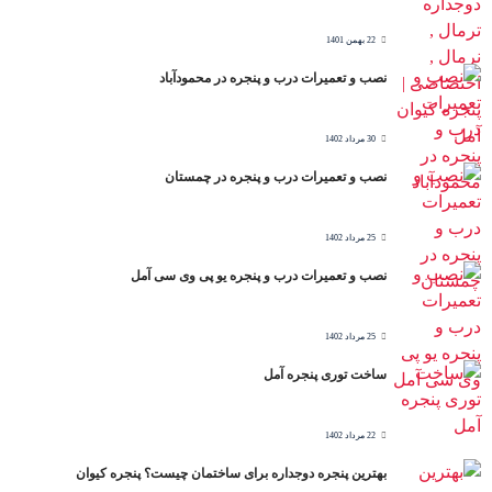
22 بهمن 1401
نصب و تعمیرات درب و پنجره در محمودآباد
30 مرداد 1402
نصب و تعمیرات درب و پنجره در چمستان
25 مرداد 1402
نصب و تعمیرات درب و پنجره یو پی وی سی آمل
25 مرداد 1402
ساخت توری پنجره آمل
22 مرداد 1402
بهترین پنجره دوجداره برای ساختمان چیست؟ پنجره کیوان