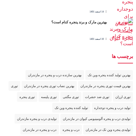
14 اسفند 1401
بهترین مارک و برند پنجره کدام است؟
10 اسفند 1401
برچسب ها
بهترین تولید کننده پنجره وین تک
بهترین سازنده درب و پنجره در مازندران
بهترین قیمت توری پنجره در مازندران
بهترین نصاب توری پنجره در مازندران
توری
توری ارزان
توری ضد حشرات
توری مگنتی
توری پلیسه
توری پنجره
تولید درب و پنجره دوجداره
تولید کننده پنجره وین تک
تولیدی درب و پنجره آلومینیومی کیوان در مازندران
تولیدی درب و پنجره مازندران
تولیدی پنجره وین تک در مازندران
درب و پنجره
درب و پنجره در مازندران