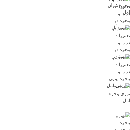
نصب و تعمیرات درب و پنجره
در محمودآباد
30 مرداد 1402
نصب و تعمیرات درب و پنجره
در چمستان
25 مرداد 1402
نصب و تعمیرات درب و پنجره
یو پی وی سی آمل
25 مرداد 1402
ساخت توری پنجره آمل
22 مرداد 1402
بهترین پنجره دوجداره برای
ساختمان چیست؟ پنجره کیوان