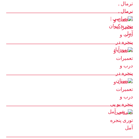
22 بهمن 1401
نصب و تعمیرات درب و پنجره در محمودآباد
30 مرداد 1402
نصب و تعمیرات درب و پنجره در چمستان
25 مرداد 1402
نصب و تعمیرات درب و پنجره یو پی وی سی آمل
25 مرداد 1402
ساخت توری پنجره آمل
22 مرداد 1402