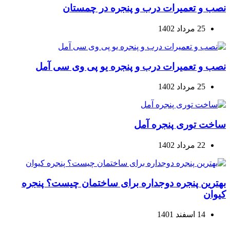
نصب و تعمیرات درب و پنجره در چمستان
25 مرداد 1402
نصب و تعمیرات درب و پنجره یو پی وی سی آمل
25 مرداد 1402
ساخت توری پنجره آمل
22 مرداد 1402
بهترین پنجره دوجداره برای ساختمان چیست؟ پنجره
کیوان
14 اسفند 1401