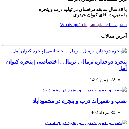
با 20 سال سابقه درخشان در تولید درب و پنجره
با مدیریت آقای کیوان حیدری
Whatsapp
Telegram-plane
Instagram
آخرین مقالات
پنجره دوجداره ترمال , نرمال , اختصاصی | پنجره کیوان
آمل
22 بهمن 1401
نصب و تعمیرات درب و پنجره در محمودآباد
30 مرداد 1402