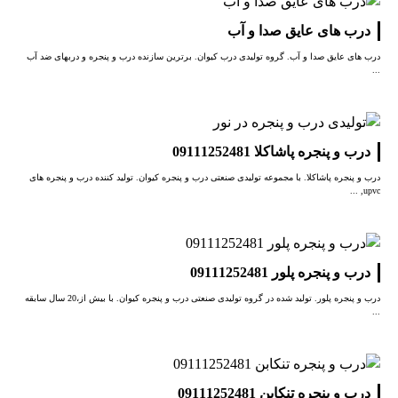
درب های عایق صدا و آب
درب های عایق صدا و آب. گروه تولیدی درب کیوان. برترین سازنده درب و پنجره و دربهای ضد آب
...
درب و پنجره پاشاکلا 09111252481
درب و پنجره پاشاکلا. با مجموعه تولیدی صنعتی درب و پنجره کیوان. تولید کننده درب و پنجره های
upvc, ...
درب و پنجره پلور 09111252481
درب و پنجره پلور. تولید شده در گروه تولیدی صنعتی درب و پنجره کیوان. با بیش از،20 سال سابقه
...
درب و پنجره تنکابن 09111252481