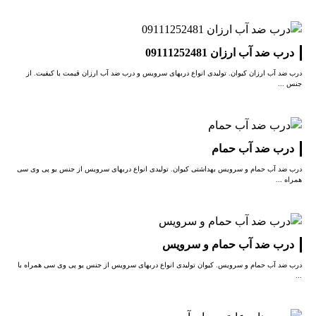
درب ضد آب ارزان 09111252481
درب ضد آب ارزان کیوان. تولیدی انواع دربهای سرویس و درب ضد آب ارزان قیمت با کیفیت. از
جنس ...
درب ضد آب حمام
درب ضد آب حمام و سرویس بهداشتی کیوان. تولیدی انواع دربهای سرویس از جنس یو پی وی سی
همراه ...
درب ضد آب حمام و سرویس
درب ضد آب حمام و سرویس. کیوان تولیدی انواع دربهای سرویس از جنس یو پی وی سی همراه با
...