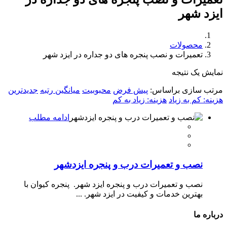
ایزد شهر
محصولات
تعمیرات و نصب پنجره های دو جداره در ایزد شهر
نمایش یک نتیجه
مرتب سازی براساس:
پیش فرض
محبوبیت
میانگین رتبه
جدیدترین
هزینه: کم به زیاد
هزینه: زیاد به کم
ادامه مطلب
نصب و تعمیرات درب و پنجره ایزدشهر
نصب و تعمیرات درب و پنجره ایزد شهر. پنجره کیوان با
بهترین خدمات و کیفیت در ایزد شهر. ...
درباره ما