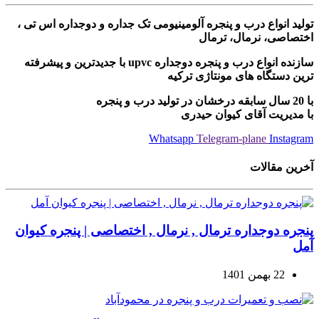
تولید انواع درب و پنجره آلومینیومی تک جداره و دوجداره اس تی ،
اختصاصی، نرمال، ترمال
سازنده انواع درب و پنجره دوجداره upvc با جدیدترین و پیشرفته
ترین دستگاه های مونتاژی ترکیه
با 20 سال سابقه درخشان در تولید درب و پنجره
با مدیریت آقای کیوان حیدری
Whatsapp
Telegram-plane
Instagram
آخرین مقالات
پنجره دوجداره ترمال , نرمال , اختصاصی | پنجره کیوان
آمل
22 بهمن 1401