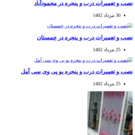
نصب و تعمیرات درب و پنجره در محمودآباد
30 مرداد 1402
نصب و تعمیرات درب و پنجره در چمستان
25 مرداد 1402
نصب و تعمیرات درب و پنجره یو پی وی سی آمل
25 مرداد 1402