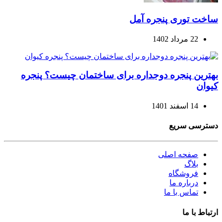
ساخت توری پنجره آمل
22 مرداد 1402
بهترین پنجره دوجداره برای ساختمان چیست؟ پنجره
کیوان
14 اسفند 1401
دسترسی سریع
صفحه اصلی
بلاگ
فروشگاه
درباره ما
تماس با ما
ارتباط با ما