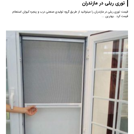
توری ریلی در مازندران
قیمت توری ریلی در مازندران را میتوانید از طریق گروه تولیدی صنعتی درب و پنجره کیوان استعلام
قیمت کرد . بهترین ...