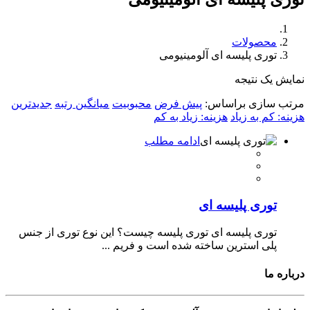
محصولات
توری پلیسه ای آلومینیومی
نمایش یک نتیجه
مرتب سازی براساس:
پیش فرض
محبوبیت
میانگین رتبه
جدیدترین
هزینه: کم به زیاد
هزینه: زیاد به کم
ادامه مطلب
توری پلیسه ای
توری پلیسه ای توری پلیسه چیست؟ این نوع توری از جنس
پلی استرین ساخته شده است و فریم ...
درباره ما