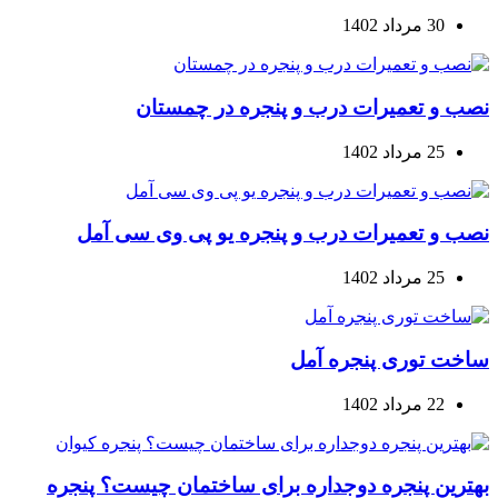
30 مرداد 1402
نصب و تعمیرات درب و پنجره در چمستان
25 مرداد 1402
نصب و تعمیرات درب و پنجره یو پی وی سی آمل
25 مرداد 1402
ساخت توری پنجره آمل
22 مرداد 1402
بهترین پنجره دوجداره برای ساختمان چیست؟ پنجره