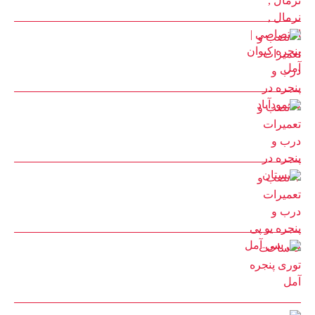
22 بهمن 1401
نصب و تعمیرات درب و پنجره در محمودآباد
30 مرداد 1402
نصب و تعمیرات درب و پنجره در چمستان
25 مرداد 1402
نصب و تعمیرات درب و پنجره یو پی وی سی آمل
25 مرداد 1402
ساخت توری پنجره آمل
22 مرداد 1402