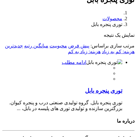
محصولات
توری پنجره بابل
نمایش یک نتیجه
مرتب سازی براساس:
پیش فرض
محبوبیت
میانگین رتبه
جدیدترین
هزینه: کم به زیاد
هزینه: زیاد به کم
ادامه مطلب
توری پنجره بابل
توری پنجره بابل. گروه تولیدی صنعتی درب و پنجره کیوان.
بزرگترین سازنده و تولیدی توری های پلیسه در بابل، ...
درباره ما