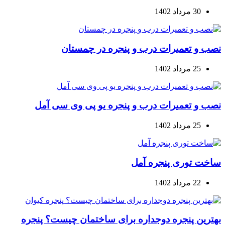
30 مرداد 1402
نصب و تعمیرات درب و پنجره در چمستان
25 مرداد 1402
نصب و تعمیرات درب و پنجره یو پی وی سی آمل
25 مرداد 1402
ساخت توری پنجره آمل
22 مرداد 1402
بهترین پنجره دوجداره برای ساختمان چیست؟ پنجره