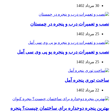
30 مرداد 1402
نصب و تعمیرات درب و پنجره در چمستان
25 مرداد 1402
نصب و تعمیرات درب و پنجره یو پی وی سی آمل
25 مرداد 1402
ساخت توری پنجره آمل
22 مرداد 1402
بهترین پنجره دوجداره برای ساختمان چیست؟ پنجره