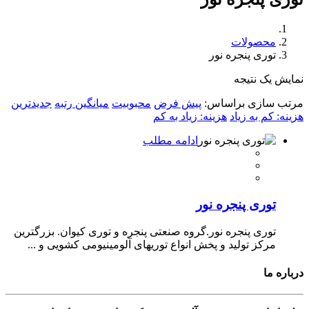
محصولات
توری پنجره نور
نمایش یک نتیجه
مرتب سازی براساس:
پیش فرض
محبوبیت
میانگین رتبه
جدیدترین
هزینه: کم به زیاد
هزینه: زیاد به کم
ادامه مطلب
توری پنجره نور
توری پنجره نور.گروه صنعتی پنجره و توری کیوان. بزرگترین
مرکز تولید و پخش انواع توریهای آلومینیومی کشویی و ...
درباره ما