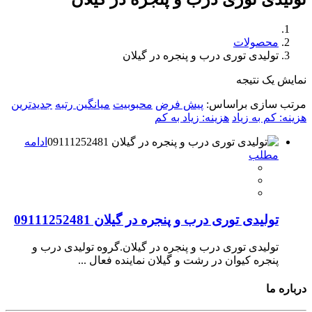
محصولات
تولیدی توری درب و پنجره در گیلان
نمایش یک نتیجه
مرتب سازی براساس:
پیش فرض
محبوبیت
میانگین رتبه
جدیدترین
هزینه: کم به زیاد
هزینه: زیاد به کم
ادامه
مطلب
تولیدی توری درب و پنجره در گیلان 09111252481
تولیدی توری درب و پنجره در گیلان.گروه تولیدی درب و
پنجره کیوان در رشت و گیلان نماینده فعال ...
درباره ما