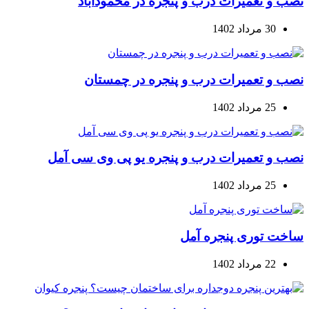
نصب و تعمیرات درب و پنجره در محمودآباد
30 مرداد 1402
نصب و تعمیرات درب و پنجره در چمستان
25 مرداد 1402
نصب و تعمیرات درب و پنجره یو پی وی سی آمل
25 مرداد 1402
ساخت توری پنجره آمل
22 مرداد 1402