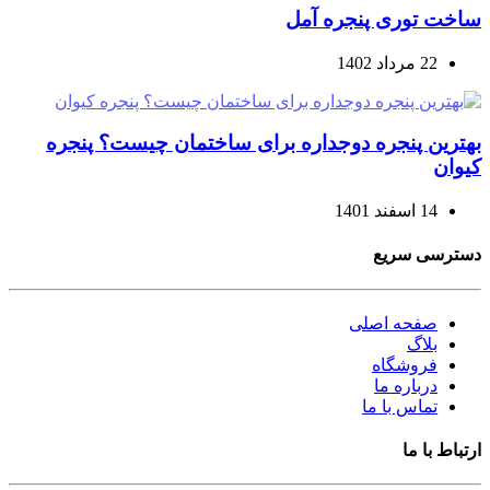
ساخت توری پنجره آمل
22 مرداد 1402
بهترین پنجره دوجداره برای ساختمان چیست؟ پنجره
کیوان
14 اسفند 1401
دسترسی سریع
صفحه اصلی
بلاگ
فروشگاه
درباره ما
تماس با ما
ارتباط با ما