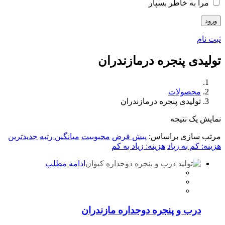
مرا به خاطر بسپار
ثبت نام
تولیدی پنجره درمازندران
محصولات
تولیدی پنجره درمازندران
نمایش یک نتیجه
مرتب سازی براساس:
پیش فرض
محبوبیت
میانگین رتبه
جدیدترین
هزینه: کم به زیاد
هزینه: زیاد به کم
ادامه مطلب
درب و پنجره دوجداره مازندران