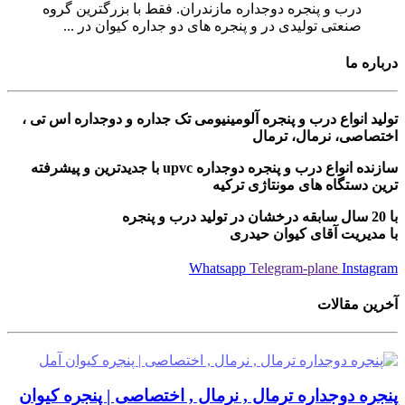
درب و پنجره دوجداره مازندران. فقط با بزرگترین گروه
صنعتی تولیدی در و پنجره های دو جداره کیوان در ...
درباره ما
تولید انواع درب و پنجره آلومینیومی تک جداره و دوجداره اس تی ،
اختصاصی، نرمال، ترمال
سازنده انواع درب و پنجره دوجداره upvc با جدیدترین و پیشرفته
ترین دستگاه های مونتاژی ترکیه
با 20 سال سابقه درخشان در تولید درب و پنجره
با مدیریت آقای کیوان حیدری
Whatsapp
Telegram-plane
Instagram
آخرین مقالات
پنجره دوجداره ترمال , نرمال , اختصاصی | پنجره کیوان