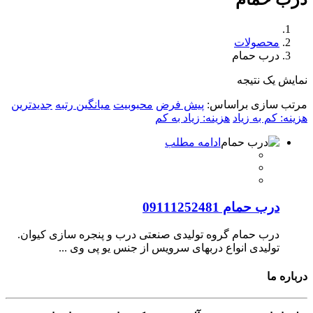
محصولات
درب حمام
نمایش یک نتیجه
مرتب سازی براساس:
پیش فرض
محبوبیت
میانگین رتبه
جدیدترین
هزینه: کم به زیاد
هزینه: زیاد به کم
ادامه مطلب
درب حمام 09111252481
درب حمام گروه تولیدی صنعتی درب و پنجره سازی کیوان.
تولیدی انواع دربهای سرویس از جنس یو پی وی ...
درباره ما