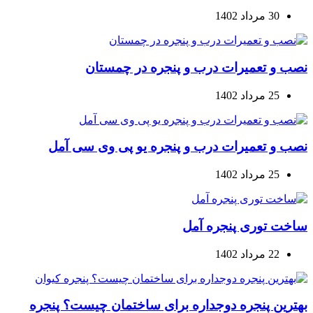
30 مرداد 1402
نصب و تعمیرات درب و پنجره در چمستان
25 مرداد 1402
نصب و تعمیرات درب و پنجره یو پی وی سی آمل
25 مرداد 1402
ساخت توری پنجره آمل
22 مرداد 1402
بهترین پنجره دوجداره برای ساختمان چیست؟ پنجره