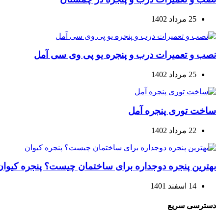
25 مرداد 1402
نصب و تعمیرات درب و پنجره یو پی وی سی آمل
25 مرداد 1402
ساخت توری پنجره آمل
22 مرداد 1402
بهترین پنجره دوجداره برای ساختمان چیست؟ پنجره کیوان
14 اسفند 1401
دسترسی سریع