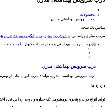
محصولات
درب سرویس بهداشتی مدرن
نمایش یک نتیجه
مرتب سازی براساس:
پیش فرض
محبوبیت
میانگین رتبه
جدیدترین
هز
ادامه مطلب
درب سرویس بهداشتی مدرن
درب سرویس بهداشتی مدرن. تولیدی درب کیوان یکی از بهترین فر
درباره ما
تولید انواع درب و پنجره آلومینیومی تک جداره و دوجداره اس تی ، ا