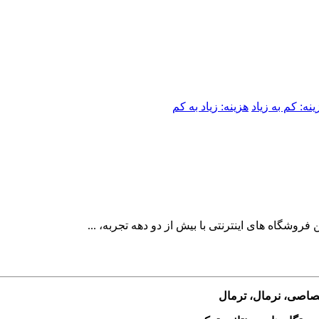
ینه: کم به زیاد
هزینه: زیاد به کم
وشگاه های اینترنتی با بیش از دو دهه تجربه، ...
ختصاصی، نرمال، ترمال