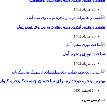
25 مرداد 1402
نصب و تعمیرات درب و پنجره یو پی وی سی آمل
25 مرداد 1402
ساخت توری پنجره آمل
22 مرداد 1402
بهترین پنجره دوجداره برای ساختمان چیست؟ پنجره کیوان
14 اسفند 1401
دسترسی سریع