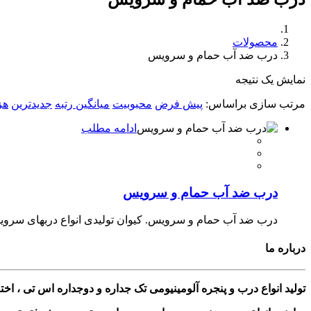
محصولات
درب ضد آب حمام و سرویس
نمایش یک نتیجه
مرتب سازی براساس:
پیش فرض
محبوبیت
میانگین رتبه
جدیدترین
هز
ادامه مطلب
درب ضد آب حمام و سرویس
درب ضد آب حمام و سرویس. کیوان تولیدی انواع دربهای سرویس
درباره ما
تولید انواع درب و پنجره آلومینیومی تک جداره و دوجداره اس تی ، ا