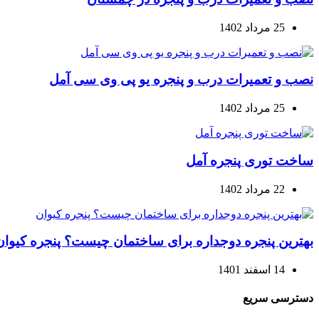
25 مرداد 1402
نصب و تعمیرات درب و پنجره یو پی وی سی آمل
25 مرداد 1402
ساخت توری پنجره آمل
22 مرداد 1402
بهترین پنجره دوجداره برای ساختمان چیست؟ پنجره کیوان
14 اسفند 1401
دسترسی سریع