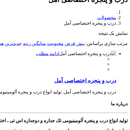
محصولات
درب و پنجره اختصاصی آمل
نمایش یک نتیجه
مرتب سازی براساس:
پیش فرض
محبوبیت
میانگین رتبه
جدیدترین
هز
ادامه مطلب
درب و پنجره اختصاصی آمل
درب و پنجره اختصاصی آمل. تولید انواع درب و پنجره آلومینیوم
درباره ما
تولید انواع درب و پنجره آلومینیومی تک جداره و دوجداره اس تی ، ا