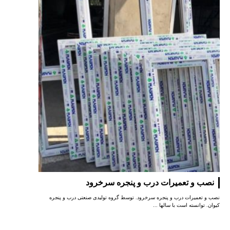
نصب و تعمیرات درب و پنجره سرخرود
نصب و تعمیرات درب و پنجره سرخرود. توسط گروه تولیدی صنعتی درب و پنجره
کیوان. توانسته است با سالها ...