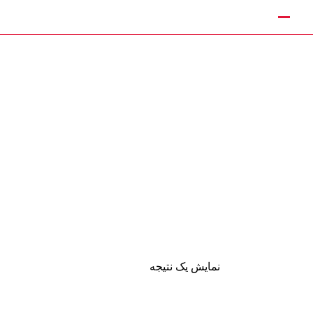
نمایش یک نتیجه