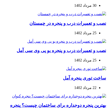
30 مرداد 1402
نصب و تعمیرات درب و پنجره در چمستان
25 مرداد 1402
نصب و تعمیرات درب و پنجره یو پی وی سی آمل
25 مرداد 1402
ساخت توری پنجره آمل
22 مرداد 1402
بهترین پنجره دوجداره برای ساختمان چیست؟ پنجره