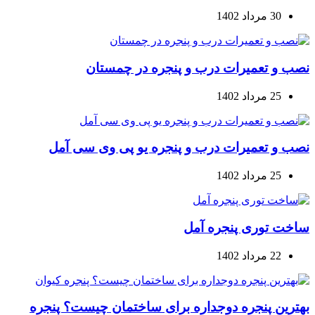
30 مرداد 1402
نصب و تعمیرات درب و پنجره در چمستان
25 مرداد 1402
نصب و تعمیرات درب و پنجره یو پی وی سی آمل
25 مرداد 1402
ساخت توری پنجره آمل
22 مرداد 1402
بهترین پنجره دوجداره برای ساختمان چیست؟ پنجره