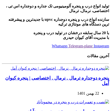
تولید انواع درب و پنجره آلومینیومی تک جداره و دوجداره اس تی ،
اختصاصی، نرمال، ترمال
سازنده انواع درب و پنجره دوجداره upvc با جدیدترین و پیشرفته
ترین دستگاه های مونتاژی ترکیه
با 20 سال سابقه درخشان در تولید درب و پنجره
با مدیریت آقای کیوان حیدری
Whatsapp
Telegram-plane
Instagram
آخرین مقالات
پنجره دوجداره ترمال , نرمال , اختصاصی | پنجره کیوان
آمل
22 بهمن 1401