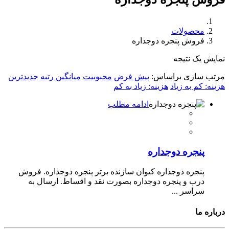
محصولات
فروش پنجره دوجداره
نمایش یک نتیجه
مرتب سازی براساس:
پیش فرض
محبوبیت
میانگین رتبه
جدیدترین
هزینه: کم به زیاد
هزینه: زیاد به کم
ادامه مطلب
پنجره دوجداره
پنجره دوجداره کیوان سازنده برتر پنجره دوجداره. فروش
درب و پنجره دوجداره بصورت نقد و اقساط. ارسال به
سراسر ...
درباره ما