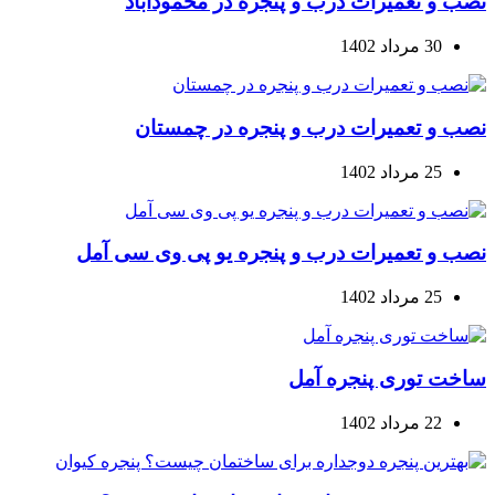
نصب و تعمیرات درب و پنجره در محمودآباد
30 مرداد 1402
نصب و تعمیرات درب و پنجره در چمستان
25 مرداد 1402
نصب و تعمیرات درب و پنجره یو پی وی سی آمل
25 مرداد 1402
ساخت توری پنجره آمل
22 مرداد 1402