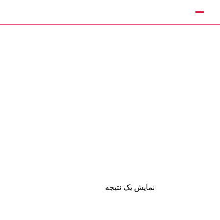
وجداره
نمایش یک نتیجه