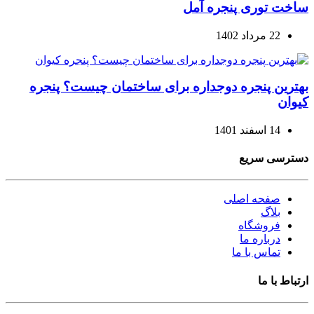
ساخت توری پنجره آمل
22 مرداد 1402
بهترین پنجره دوجداره برای ساختمان چیست؟ پنجره
کیوان
14 اسفند 1401
دسترسی سریع
صفحه اصلی
بلاگ
فروشگاه
درباره ما
تماس با ما
ارتباط با ما