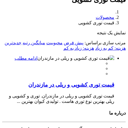
محصولات
قیمت توری کشویی
نمایش یک نتیجه
مرتب سازی براساس:
پیش فرض
محبوبیت
میانگین رتبه
جدیدترین
هزینه: کم به زیاد
هزینه: زیاد به کم
ادامه مطلب
قیمت توری کشویی و ریلی در مازندران
قیمت توری کشویی و ریلی در مازندران. توری و کشویی و
ریلی بهترین نوع توری هاست . تولیدی کیوان بهترین ...
درباره ما