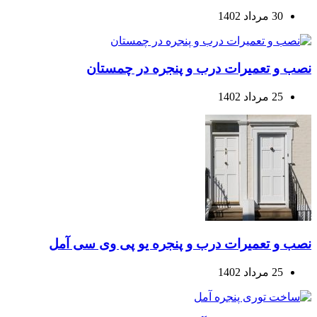
30 مرداد 1402
نصب و تعمیرات درب و پنجره در چمستان
25 مرداد 1402
نصب و تعمیرات درب و پنجره یو پی وی سی آمل
25 مرداد 1402