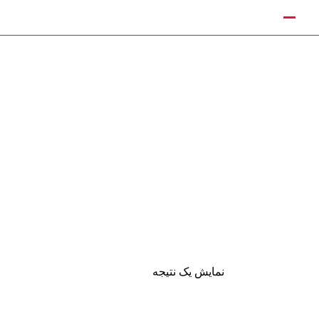
نمایش یک نتیجه