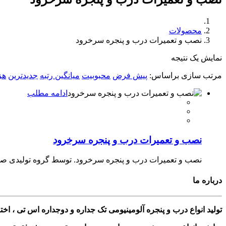
محصولات
نصب و تعمیرات درب و پنجره سرخرود
نمایش یک نتیجه
مرتب سازی براساس:
پیش فرض
محبوبیت
میانگین رتبه
جدیدترین
هز
ادامه مطلب
نصب و تعمیرات درب و پنجره سرخرود
نصب و تعمیرات درب و پنجره سرخرود. توسط گروه تولیدی صنعتی
درباره ما
تولید انواع درب و پنجره آلومینیومی تک جداره و دوجداره اس تی ، ا