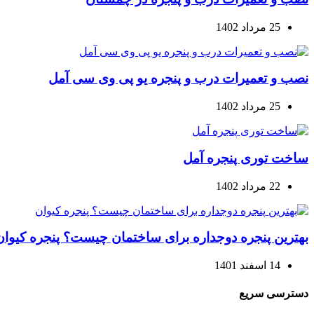
25 مرداد 1402
نصب و تعمیرات درب و پنجره یو پی وی سی آمل
25 مرداد 1402
ساخت توری پنجره آمل
22 مرداد 1402
بهترین پنجره دوجداره برای ساختمان چیست؟ پنجره کیوان
14 اسفند 1401
دسترسی سریع