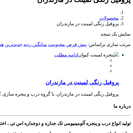
محصولات
پروفیل رنگی لمینت در مازندران
نمایش یک نتیجه
مرتب سازی براساس:
پیش فرض
محبوبیت
میانگین رتبه
جدیدترین
هز
ادامه مطلب
پروفیل رنگی لمینت در مازندران
پروفیل رنگی لمینت در مازندران. با گروه درب و پنجره سازی کیو
درباره ما
تولید انواع درب و پنجره آلومینیومی تک جداره و دوجداره اس تی ، ا