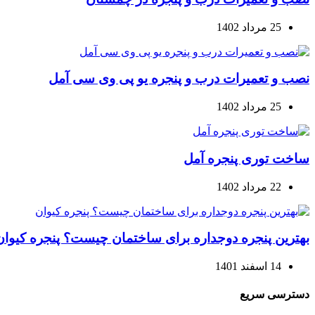
25 مرداد 1402
نصب و تعمیرات درب و پنجره یو پی وی سی آمل
25 مرداد 1402
ساخت توری پنجره آمل
22 مرداد 1402
بهترین پنجره دوجداره برای ساختمان چیست؟ پنجره کیوان
14 اسفند 1401
دسترسی سریع