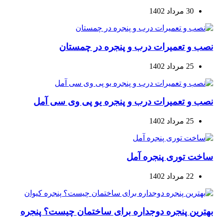
30 مرداد 1402
نصب و تعمیرات درب و پنجره در چمستان
25 مرداد 1402
نصب و تعمیرات درب و پنجره یو پی وی سی آمل
25 مرداد 1402
ساخت توری پنجره آمل
22 مرداد 1402
بهترین پنجره دوجداره برای ساختمان چیست؟ پنجره