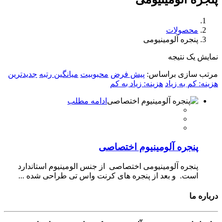
محصولات
پنجره آلومینیومی
نمایش یک نتیجه
مرتب سازی براساس:
پیش فرض
محبوبیت
میانگین رتبه
جدیدترین
هزینه: کم به زیاد
هزینه: زیاد به کم
ادامه مطلب
پنجره آلومینیوم اختصاصی
پنجره آلومینیومی اختصاصی از جنس الومینیوم استاندارد
است. و بعد از پنجره های کرنت واس تی طراحی شده ...
درباره ما