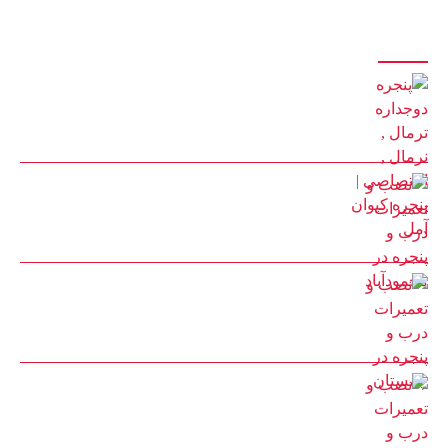
آخرین مقالات
پنجره دوجداره ترمال , نرمال , اختصاصی | پنجره کیوان آمل
22 بهمن 1401
نصب و تعمیرات درب و پنجره در محمودآباد
30 مرداد 1402
نصب و تعمیرات درب و پنجره در چمستان
25 مرداد 1402
نصب و تعمیرات درب و پنجره یو پی وی سی آمل
25 مرداد 1402