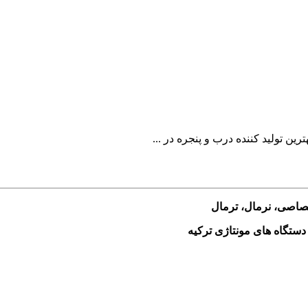
ن تولید کننده درب و پنجره در ...
ختصاصی، نرمال، ترمال