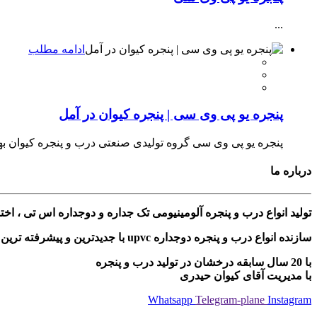
...
ادامه مطلب
پنجره یو پی وی سی | پنجره کیوان در آمل
پنجره یو پی وی سی گروه تولیدی صنعتی درب و پنجره کیوان بهتری
درباره ما
تولید انواع درب و پنجره آلومینیومی تک جداره و دوجداره اس تی ، ا
سازنده انواع درب و پنجره دوجداره upvc با جدیدترین و پیشرفته ترین دستگاه های مونتاژی ترکیه
با 20 سال سابقه درخشان در تولید درب و پنجره
با مدیریت آقای کیوان حیدری
Whatsapp
Telegram-plane
Instagram