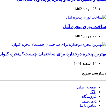
25 مرداد 1402
ساخت توری پنجره آمل
22 مرداد 1402
بهترین پنجره دوجداره برای ساختمان چیست؟ پنجره کیوان
14 اسفند 1401
دسترسی سریع
صفحه اصلی
بلاگ
فروشگاه
درباره ما
تماس با ما