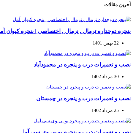
آخرین مقالات
پنجره دوجداره ترمال , نرمال , اختصاصی | پنجره کیوان آم
22 بهمن 1401
نصب و تعمیرات درب و پنجره در محمودآباد
30 مرداد 1402
نصب و تعمیرات درب و پنجره در چمستان
25 مرداد 1402
نصب و تعمیرات درب و پنجره یو پی وی سی آمل