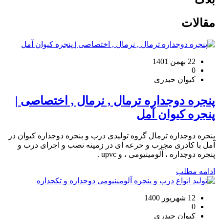
مقالات
22 بهمن 1401
0
کیوان حیدری
پنجره دوجداره ترمال , نرمال , اختصاصی |
پنجره کیوان آمل
پنجره دوجداره ترمال گروه تولیدی درب و پنجره دوجداره کیوان در
آمل با کادری مجرب و حرعه ای در زمینه نصب و اجرای درب و
پنجره دوجداره ، آلومینیومی ، و upvc .
ادامه مطلب
12 شهریور 1400
0
کیوان حیدری