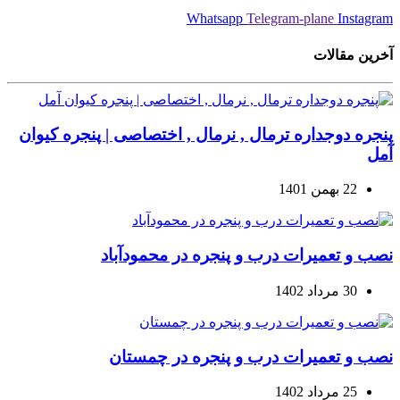
Whatsapp
Telegram-plane
Instagram
آخرین مقالات
پنجره دوجداره ترمال , نرمال , اختصاصی | پنجره کیوان
آمل
22 بهمن 1401
نصب و تعمیرات درب و پنجره در محمودآباد
30 مرداد 1402
نصب و تعمیرات درب و پنجره در چمستان
25 مرداد 1402