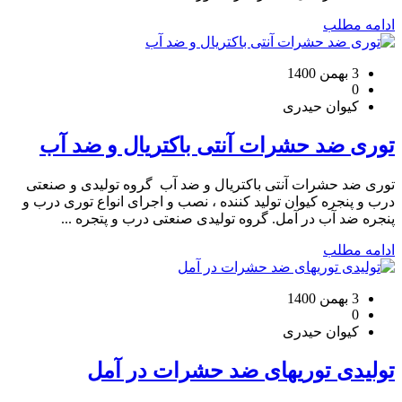
ادامه مطلب
3 بهمن 1400
0
کیوان حیدری
توری ضد حشرات آنتی باکتریال و ضد آب
توری ضد حشرات آنتی باکتریال و ضد آب گروه تولیدی و صنعتی
درب و پنجره کیوان تولید کننده ، نصب و اجرای انواع توری درب و
پنجره ضد آب در آمل. گروه تولیدی صنعتی درب و پتجره ...
ادامه مطلب
3 بهمن 1400
0
کیوان حیدری
تولیدی توریهای ضد حشرات در آمل