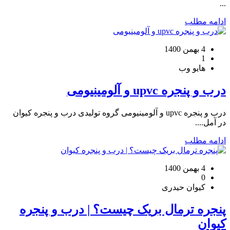
...
ادامه مطلب
4 بهمن 1400
1
هایو وب
درب و پنجره upvc و آلومینیومی
درب و پنجره upvc و آلومینیومی گروه تولیدی درب و پنجره کیوان
در آمل....
ادامه مطلب
4 بهمن 1400
0
کیوان حیدری
پنجره ترمال بریک چیست؟ | درب و پنجره
کیوان