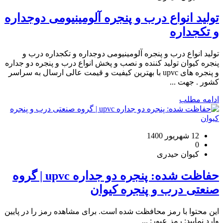
تولید انواع درب و پنجره آلومینیومی دوجداره
و تکجداره
تولید انواع درب و پنجره آلومینیومی دوجداره و تکجداره درب و
پنجره کیوان تولید کننده و نصب و پخش انواع درب و پنجره دو جداره
و پنجره های upvc با بهترین کیفیت و قیمت عالی ارسال به سراسر
کشور . جهت ...
ادامه مطلب
12 شهریور 1400
0
کیوان حیدری
حفاظت شده: پنجره دو جداره upvc | گروه
صنعتی درب و پنجره کیوان
این محتوا با رمز محافظت شده است. برای مشاهده رمز را در پایین
وارد نمایید: رمز عبور: ...