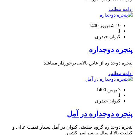
ادامه مطلب
19 شهریور 1400
1
کیوان حیدری
پنجره دوجداره
پنجره دوجداره از عایق بالایی برخوردار میباشد
ادامه مطلب
3 بهمن 1400
1
کیوان حیدری
پنجره دوجداره در آمل
پنجره دوجداره گروه صنعتی کیوان در آمل بسیار قیمت عالی و
کیفیت بالا ارسال به سراسر کشور.