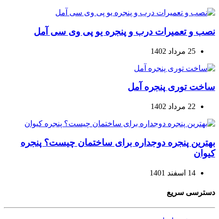
نصب و تعمیرات درب و پنجره یو پی وی سی آمل
25 مرداد 1402
ساخت توری پنجره آمل
22 مرداد 1402
بهترین پنجره دوجداره برای ساختمان چیست؟ پنجره
کیوان
14 اسفند 1401
دسترسی سریع