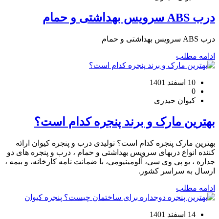
درب ABS سرویس بهداشتی و حمام
درب ABS سرویس بهداشتی و حمام
ادامه مطلب
10 اسفند 1401
0
کیوان حیدری
بهترین مارک و برند پنجره کدام است؟
بهترین مارک پنجره کدام است؟ تولیدی درب و پنجره کیوان ارائه
کننده انواع دربهای سرویس بهداشتی و حمام ، درب و پنجره های دو
جداره ، یو پی وی سی، آلومینیومی، با ضمانت نامه کارخانه، و بیمه ،
ارسال به سراسر کشور.
ادامه مطلب
14 اسفند 1401