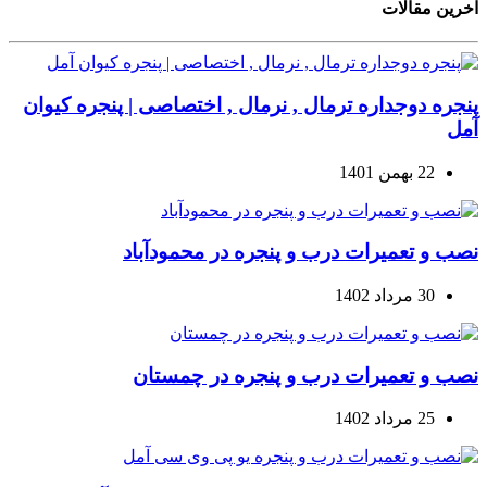
آخرین مقالات
پنجره دوجداره ترمال , نرمال , اختصاصی | پنجره کیوان
آمل
22 بهمن 1401
نصب و تعمیرات درب و پنجره در محمودآباد
30 مرداد 1402
نصب و تعمیرات درب و پنجره در چمستان
25 مرداد 1402