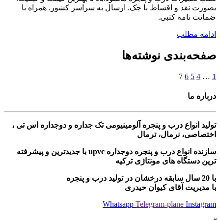
بصورت نقد و اقساط با چک. ارسال به سراسر کشور. همراه با
ضمانت نامه کتبی.
ادامه مطلب
صفحه‌بندی نوشته‌ها
7
6
5
4
…
1
درباره ما
تولید انواع درب و پنجره آلومینیومی تک جداره و دوجداره اس تی ،
اختصاصی، نرمال، ترمال
سازنده انواع درب و پنجره دوجداره upvc با جدیدترین و پیشرفته
ترین دستگاه های مونتاژی ترکیه
با 20 سال سابقه درخشان در تولید درب و پنجره
با مدیریت آقای کیوان حیدری
Whatsapp
Telegram-plane
Instagram