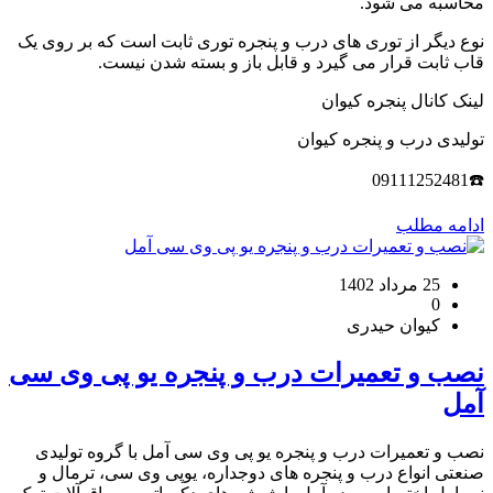
محاسبه می شود.
نوع دیگر از توری های درب و پنجره توری ثابت است که بر روی یک
قاب ثابت قرار می گیرد و قابل باز و بسته شدن نیست.
لینک کانال پنجره کیوان
تولیدی درب و پنجره کیوان
☎️09111252481
ادامه مطلب
25 مرداد 1402
0
کیوان حیدری
نصب و تعمیرات درب و پنجره یو پی وی سی
آمل
نصب و تعمیرات درب و پنجره یو پی وی سی آمل با گروه تولیدی
صنعتی انواع درب و پنجره های دوجداره، یوپی وی سی، ترمال و