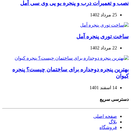
نصب و تعمیرات درب و پنجره یو پی وی سی آمل
25 مرداد 1402
ساخت توری پنجره آمل
22 مرداد 1402
بهترین پنجره دوجداره برای ساختمان چیست؟ پنجره
کیوان
14 اسفند 1401
دسترسی سریع
صفحه اصلی
بلاگ
فروشگاه