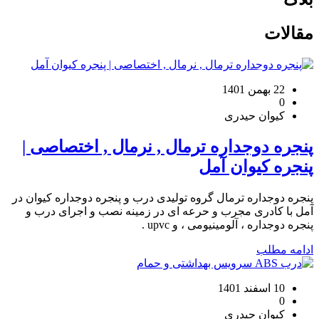
مقالات
22 بهمن 1401
0
کیوان حیدری
پنجره دوجداره ترمال , نرمال , اختصاصی |
پنجره کیوان آمل
پنجره دوجداره ترمال گروه تولیدی درب و پنجره دوجداره کیوان در
آمل با کادری مجرب و حرعه ای در زمینه نصب و اجرای درب و
پنجره دوجداره ، آلومینیومی ، و upvc .
ادامه مطلب
10 اسفند 1401
0
کیوان حیدری