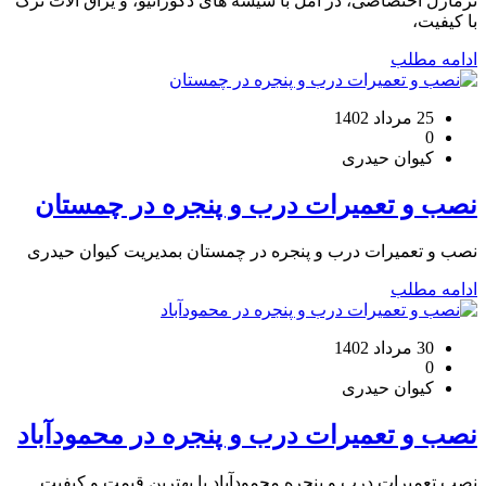
نرمارل اختصاصی، در آمل با شیشه های دکوراتیو، و یراق آلات ترک
با کیفیت،
ادامه مطلب
25 مرداد 1402
0
کیوان حیدری
نصب و تعمیرات درب و پنجره در چمستان
نصب و تعمیرات درب و پنجره در چمستان بمدیریت کیوان حیدری
ادامه مطلب
30 مرداد 1402
0
کیوان حیدری
نصب و تعمیرات درب و پنجره در محمودآباد
نصب تعمیرات درب و پنجره محمودآباد با بهترین قیمت و کیفیت.