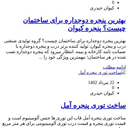
0
کیوان حیدری
بهترین پنجره دوجداره برای ساختمان
چیست؟ پنجره کیوان
بهترین پنجره دوجداره برای ساختمان چیست؟ گروه تولیدی صنعتی
درب و پنجره کیوان. تولید کننده برتر درب و پنجره دوجداره با
ضمانت نامه کارخانه و بیمه. انتظار میرود که پنجره دوجداره نصب
شده در هر ساختمان؛ مهمترین ویژگی خود را ...
ادامه مطلب
22 مرداد 1402
0
کیوان حیدری
ساخت توری پنجره آمل
ساخت توری پنجره آمل قاب این توری ها جنس آلومینیوم است و
قیمت توری پنجره و قیمت درب توری آلومینیومی برای هر متر مربع