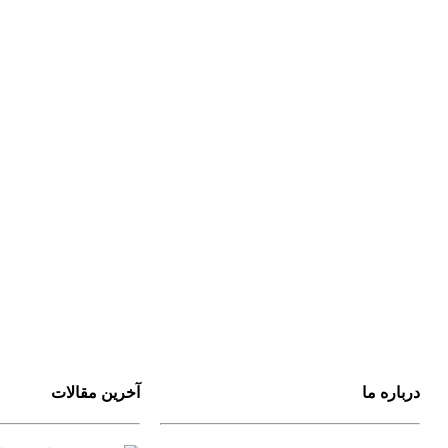
درباره ما
آخرین مقالات