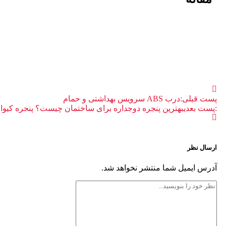
پست قبلی:
درب ABS سرویس بهداشتی و حمام
:پست بعدی
بهترین پنجره دوجداره برای ساختمان چیست؟ پنجره کیوا
ارسال نظر
آدرس ایمیل شما منتشر نخواهد شد.