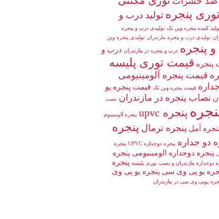
توری مگنتی
 ضد حشرات
وری پنجره
تولید درب و
ولید کننده پنجره وین تک
تولیدی درب و پنجره
ان
تولیدی درب و پنجره مازندران
تولیدی پنجره وین
 پنجره
درب و
درب و پنجره در مازندران
قیمت توری پلیسه
پنجره
ره
قیمت پنجره آلومینیومی
داره
قیمت پنجره یو
قیمت پنجره وین تک
نصاب پنجره در مازندران
ن
نصب
نجره
پنجره upvc
پنجره آلومینیوم
پنجره
پنجره ترمال
نجره آمل
ه دو جداره
پنجره دوجداره UPVC
پنجره
پنجره دوجداره الومینیومی
پنجره
پنجره
ه دوجداره مازندران و نصب توری پلیسه
جره یو پی وی سی
پنجره یو پی وی
جره یوپی وی سی در مازندران