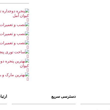
دسترسی سریع
ارتبا