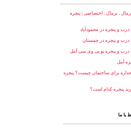
ط با ما