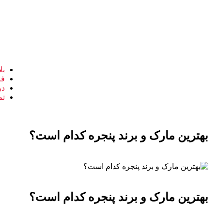
بل
فر
در
تم
بهترین مارک و برند پنجره کدام است؟
بهترین مارک و برند پنجره کدام است؟