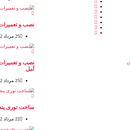
نصب و تعمیرات
25 مرداد 1402
نصب و تعمیرات
ن
آمل
25 مرداد 1402
ساخت توری پنج
22 مرداد 1402