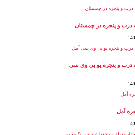
 درب و پنجره در چمستان
 درب و پنجره یو پی وی سی
ره آمل