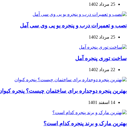
25 مرداد 1402
نصب و تعمیرات درب و پنجره یو پی وی سی آمل
25 مرداد 1402
ساخت توری پنجره آمل
22 مرداد 1402
بهترین پنجره دوجداره برای ساختمان چیست؟ پنجره کیوان
14 اسفند 1401
بهترین مارک و برند پنجره کدام است؟