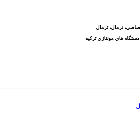
ختصاصی، نرمال، ترمال
ل