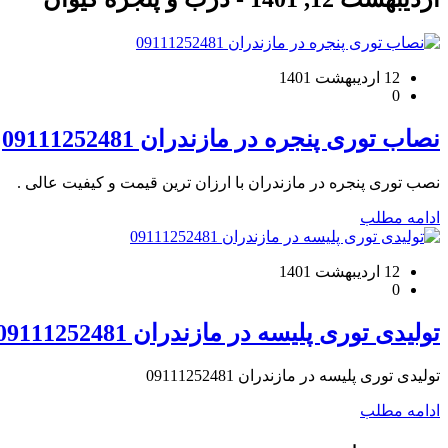
12 اردیبهشت 1401
0
نصاب توری پنجره در مازندران 09111252481
نصب توری پنجره در مازندران با ارزان ترین قیمت و کیفیت عالی .
ادامه مطلب
12 اردیبهشت 1401
0
تولیدی توری پلیسه در مازندران 09111252481
تولیدی توری پلیسه در مازندران 09111252481
ادامه مطلب