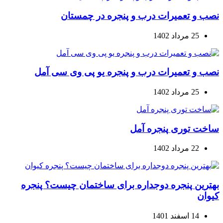
نصب و تعمیرات درب و پنجره در چمستان
25 مرداد 1402
نصب و تعمیرات درب و پنجره یو پی وی سی آمل
25 مرداد 1402
ساخت توری پنجره آمل
22 مرداد 1402
بهترین پنجره دوجداره برای ساختمان چیست؟ پنجره
کیوان
14 اسفند 1401