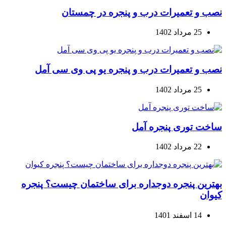
نصب و تعمیرات درب و پنجره در چمستان
25 مرداد 1402
نصب و تعمیرات درب و پنجره یو پی وی سی آمل
25 مرداد 1402
ساخت توری پنجره آمل
22 مرداد 1402
بهترین پنجره دوجداره برای ساختمان چیست؟ پنجره
کیوان
14 اسفند 1401