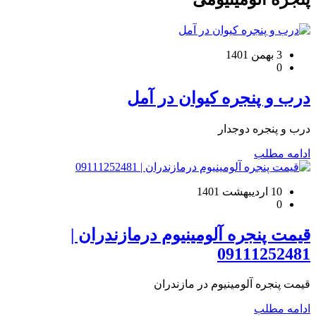
3 بهمن 1401
0
درب و پنجره کیوان در آمل
درب و پنجره دوجدار
ادامه مطلب
10 اردیبهشت 1401
0
قیمت پنجره آلومینیوم درمازندران |
09111252481
قیمت پنجره آلومینیوم در مازندران
ادامه مطلب