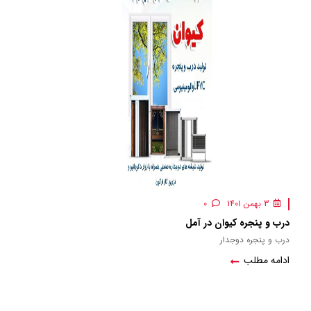
3 بهمن 1401
0
درب و پنجره کیوان در آمل
درب و پنجره دوجدار
ادامه مطلب