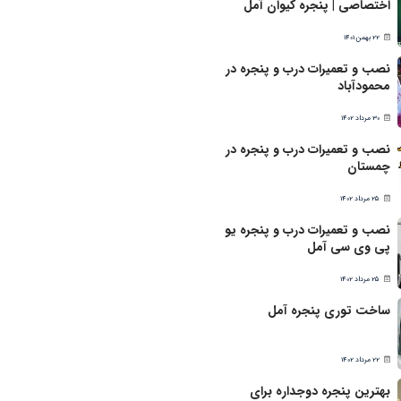
اختصاصی | پنجره کیوان آمل
22 بهمن 1401
نصب و تعمیرات درب و پنجره در
محمودآباد
30 مرداد 1402
نصب و تعمیرات درب و پنجره در
چمستان
25 مرداد 1402
نصب و تعمیرات درب و پنجره یو
پی وی سی آمل
25 مرداد 1402
ساخت توری پنجره آمل
22 مرداد 1402
بهترین پنجره دوجداره برای