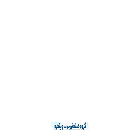
درب و پنجره کیوان
دسته بندی کالاها
بلاگ
فروشگاه
درباره ما
کش