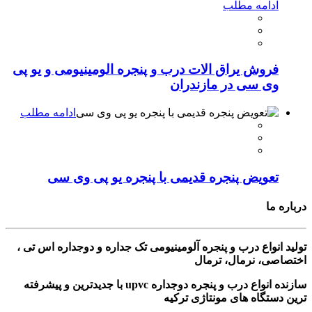
ادامه مطلب
فروش یراق الات درب و پنجره الومینیومی و یو پی
وی سی در مازندران
ادامه مطلب
تعویض پنجره قدیمی با پنجره یو پی وی سی
درباره ما
تولید انواع درب و پنجره آلومینیومی تک جداره و دوجداره اس تی ،
اختصاصی، نرمال، ترمال
سازنده انواع درب و پنجره دوجداره upvc با جدیدترین و پیشرفته
ترین دستگاه های مونتاژی ترکیه