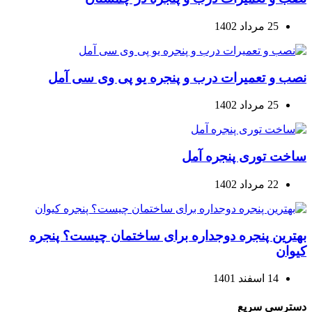
25 مرداد 1402
نصب و تعمیرات درب و پنجره یو پی وی سی آمل
25 مرداد 1402
ساخت توری پنجره آمل
22 مرداد 1402
بهترین پنجره دوجداره برای ساختمان چیست؟ پنجره
کیوان
14 اسفند 1401
دسترسی سریع