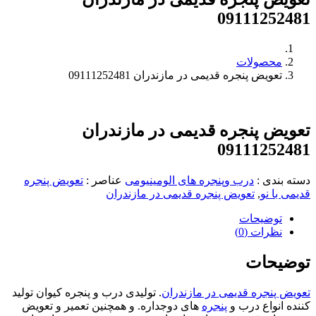
09111252481
محصولات
تعویض پنجره قدیمی در مازندران 09111252481
تعویض پنجره قدیمی در مازندران
09111252481
دسته بندی
:
درب وپنجره های الومینیومی
عناصر
:
تعویض پنجره
قدیمی با نو
,
تعویض پنجره قدیمی در مازندران
توضیحات
نظرات (0)
توضیحات
تعویض پنجره قدیمی در مازندران
. تولیدی درب و پنجره کیوان تولید
کننده انواع درب و
پنجره
های دوجداره. و همچنین تعمیر و تعویض