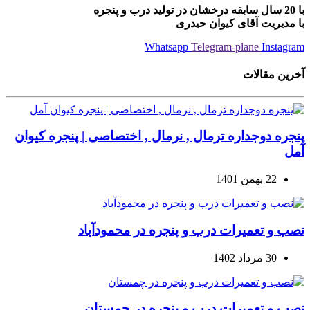
با 20 سال سابقه درخشان در تولید درب و پنجره
با مدیریت آقای کیوان حیدری
Whatsapp
Telegram-plane
Instagram
آخرین مقالات
پنجره دوجداره ترمال , نرمال , اختصاصی | پنجره کیوان
آمل
22 بهمن 1401
نصب و تعمیرات درب و پنجره در محمودآباد
30 مرداد 1402
نصب و تعمیرات درب و پنجره در چمستان