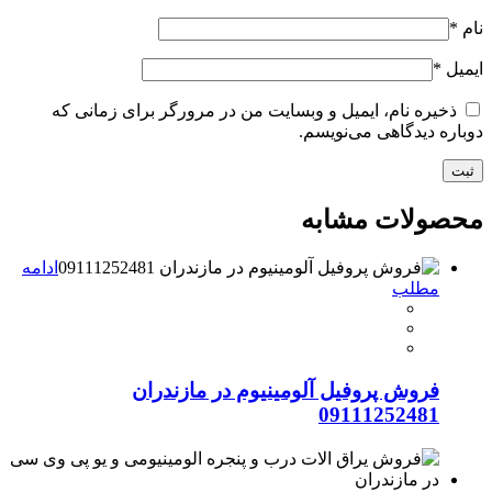
نام
*
ایمیل
*
ذخیره نام، ایمیل و وبسایت من در مرورگر برای زمانی که
دوباره دیدگاهی می‌نویسم.
محصولات مشابه
ادامه
مطلب
فروش پروفیل آلومینیوم در مازندران
09111252481