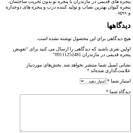
پنجره های قدیمی در مازندران با پنجره نو بدون تخریب ساختمان.
پنجره کیوان بهترین نصاب و تولید کننده درب و پنجره های دوجداره
و upvc .
دیدگاهها
هیچ دیدگاهی برای این محصول نوشته نشده است.
اولین نفری باشید که دیدگاهی را ارسال می کنید برای “تعویض
پنجره قدیمی در مازندران 09111252481”
نشانی ایمیل شما منتشر نخواهد شد.
بخش‌های موردنیاز
علامت‌گذاری شده‌اند
*
امتیاز شما
*
دیدگاه شما
*