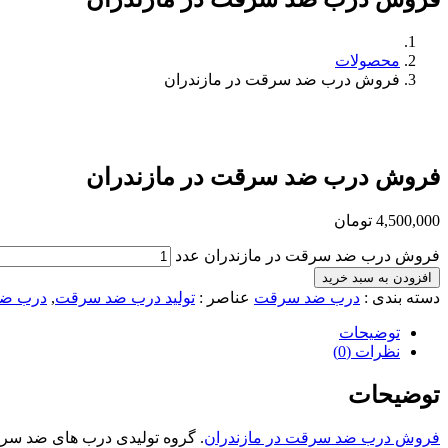
محصولات
فروش درب ضد سرقت در مازندران
فروش درب ضد سرقت در مازندران
4,500,000
تومان
فروش درب ضد سرقت در مازندران عدد
افزودن به سبد خرید
دسته بندی
:
درب ضد سرقت
عناصر
:
تولید درب ضد سرقت
,
درب ض
توضیحات
نظرات (0)
توضیحات
فروش درب ضد سرقت در مازندران
. گروه تولیدی درب های ضد سرقت