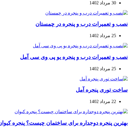
30 مرداد 1402
نصب و تعمیرات درب و پنجره در چمستان
25 مرداد 1402
نصب و تعمیرات درب و پنجره یو پی وی سی آمل
25 مرداد 1402
ساخت توری پنجره آمل
22 مرداد 1402
بهترین پنجره دوجداره برای ساختمان چیست؟ پنجره کیوان