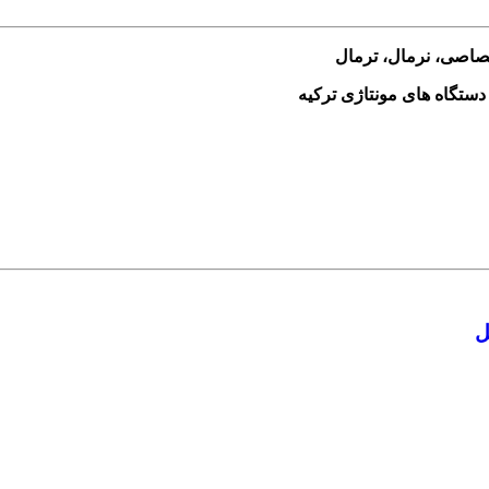
ختصاصی، نرمال، ترمال
ل