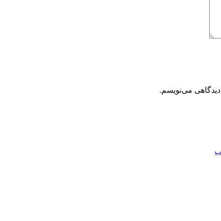
دیدگاهی می‌نویسم.
ب