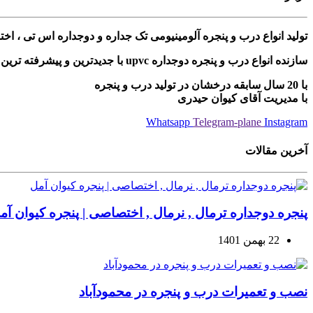
تولید انواع درب و پنجره آلومینیومی تک جداره و دوجداره اس تی ، ا
سازنده انواع درب و پنجره دوجداره upvc با جدیدترین و پیشرفته ترین دستگاه های مونتاژی ترکیه
با 20 سال سابقه درخشان در تولید درب و پنجره
با مدیریت آقای کیوان حیدری
Whatsapp
Telegram-plane
Instagram
آخرین مقالات
پنجره دوجداره ترمال , نرمال , اختصاصی | پنجره کیوان آم
22 بهمن 1401
نصب و تعمیرات درب و پنجره در محمودآباد