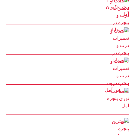
نصب و تعمیرات درب و پنجره در محمودآباد
30 مرداد 1402
نصب و تعمیرات درب و پنجره در چمستان
25 مرداد 1402
نصب و تعمیرات درب و پنجره یو پی وی سی آمل
25 مرداد 1402
ساخت توری پنجره آمل
22 مرداد 1402
بهترین پنجره دوجداره برای ساختمان چیست؟ پنجره کیوان