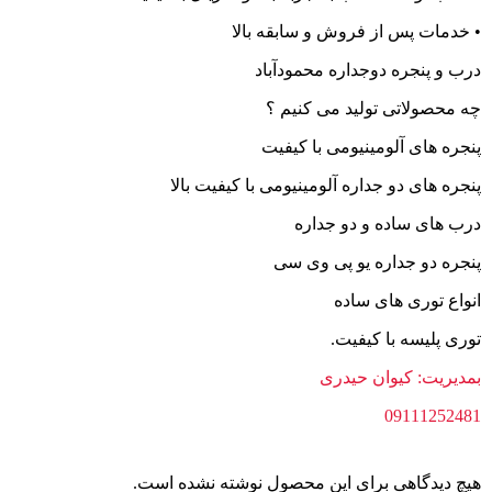
• خدمات پس از فروش و سابقه بالا
درب و پنجره دوجداره محمودآباد
چه محصولاتی تولید می کنیم ؟
پنجره های آلومینیومی با کیفیت
پنجره های دو جداره آلومینیومی با کیفیت بالا
درب های ساده و دو جداره
پنجره دو جداره یو پی وی سی
انواع توری های ساده
توری پلیسه با کیفیت.
بمدیریت: کیوان حیدری
09111252481
هیچ دیدگاهی برای این محصول نوشته نشده است.