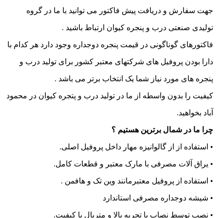
جهت سفارش و دریافت پیش فاکتور می توانید با ما در گروه
تولیدی صنعتی درب و پنجره کیوان ارتباط باشید .
فاکتورهای گوناگونی در قیمت پنجره دوجداره وجود دارد هر کدام با
دارا بودن پروفیل های شرکتهای معتبر کشور برای تولید درب و
پنجره های مورد نیاز شما یک انتخاب برتر می باشد .
کیفیت را بدون واسطه از ما در تولید درب و پتجره کیوان در محمود
آباد بخواهید.
چرا ما در شمال برترین هستیم ؟
• استفاده از از گالوانیزه مهار داخل پروفیل اصلی.
• یراق آلات مصرفی با مارک معتبر و قطعات کامل.
• استفاده از پروفیل معتبرمانند وین تک و هافمن .
• شیشه دوجداره مصرفی استاندارد
• نصب توسط نصاب با تجربه بالا و متریال با کیفیت.