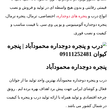
قیمتی رقابتی و بدون هیچ واسطه ای در تولید و فروش و نصب
انواع درب و
پنجره های دوجداره
، اختصاصی، ترمال، پنجره نرمال،
پنجره دوجداره آلومینیومی و یو پی وی سی. با قیمت مناسب و
کیفیت و نصب فوری.
پنجره دوجداره محمودآباد
درب و پنجره دوجداره محمودآباد بهترین واحد تولید ما از جوانان
فعال و کوشای ایرانی جهت پیش برد اهداف بهره برده ایم . رونق
چرخه اقتصادی و تولید همراه با ارائه تولید درب و پنجره با کیفیت
در شمال کشور می باشد .