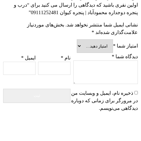
اولین نفری باشید که دیدگاهی را ارسال می کنید برای “درب و
پنجره دوجداره محمودآباد | پنجره کیوان 09111252481”
نشانی ایمیل شما منتشر نخواهد شد.
بخش‌های موردنیاز
علامت‌گذاری شده‌اند
*
امتیاز شما
*
دیدگاه شما
*
نام
*
ایمیل
*
ذخیره نام، ایمیل و وبسایت من
در مرورگر برای زمانی که دوباره
دیدگاهی می‌نویسم.