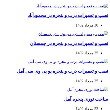
نصب و تعمیرات درب و پنجره در محمودآباد
30 مرداد 1402
نصب و تعمیرات درب و پنجره در چمستان
25 مرداد 1402
نصب و تعمیرات درب و پنجره یو پی وی سی آمل
25 مرداد 1402
ساخت توری پنجره آمل
22 مرداد 1402