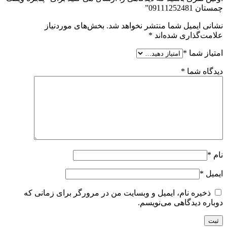
چمستان 09111252481”
نشانی ایمیل شما منتشر نخواهد شد.
بخش‌های موردنیاز
علامت‌گذاری شده‌اند
*
امتیاز شما
*
دیدگاه شما
*
نام
*
ایمیل
*
ذخیره نام، ایمیل و وبسایت من در مرورگر برای زمانی که
دوباره دیدگاهی می‌نویسم.