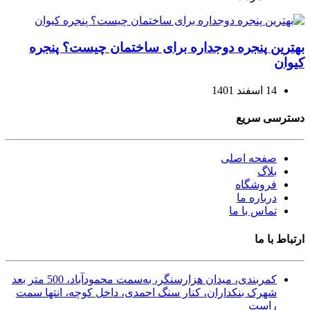
بهترین پنجره دوجداره برای ساختمان چیست؟ پنجره
کیوان
14 اسفند 1401
دسترسی سریع
صفحه اصلی
بلاگ
فروشگاه
درباره ما
تماس با ما
ارتباط با ما
کمربندی، میدان هزارسنگر، به‌سمت محمودآباد، 500 متر بعد
شهرک بنکداران، کنار سنگ احمدی، داخل کوچه، انتها سمت
راست