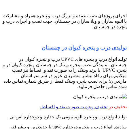
اجرای پروژهای نصب عمده و بزرگ درب و پنجره همراه و مشارکت
با انبوه سازان و ویلا سازان در چمستان. جهت نصب و اجرای درب و
پنجره در چمستان.
تولیدی درب و پنجره کیوان در چمستان
تولید انواع درب و پنجره های UPVC درب و پنجره کیوان در
چمستان. نمایندگی نصب پنجره وینتک در چمستان. پنجره کیوان در و
پنجره UPVC با برند وینتک را به صورت نقد و اقساط نیز نصب
میکنیم. برای رفاه بیشتر مشتریان عزیز در سراسر استان
مازندران؛ برای نصب پنجره وینتک فقط از طریق شماره تماس داده
شده تماس حاصل فرمایید.
تخفیف در
تخفیف ویژه به صورت نقد و اقساط
.
تولید انواع درب و پنجره آلومینیومی تک جداره و دوجداره اس تی.
سازنده انواع درب و پنجره دوجداره upvc با جدیدترین و پیشرفته