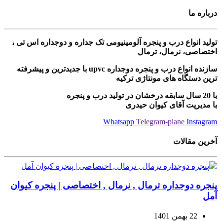
درباره ما
تولید انواع درب و پنجره آلومینیومی تک جداره و دوجداره اس تی ،
اختصاصی، نرمال، ترمال
سازنده انواع درب و پنجره دوجداره upvc با جدیدترین و پیشرفته
ترین دستگاه های مونتاژی ترکیه
با 20 سال سابقه درخشان در تولید درب و پنجره
با مدیریت آقای کیوان حیدری
Whatsapp
Telegram-plane
Instagram
آخرین مقالات
پنجره دوجداره ترمال , نرمال , اختصاصی | پنجره کیوان
آمل
22 بهمن 1401