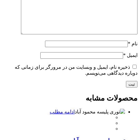
نام
*
ایمیل
*
ذخیره نام، ایمیل و وبسایت من در مرورگر برای زمانی که
دوباره دیدگاهی می‌نویسم.
محصولات مشابه
ادامه مطلب