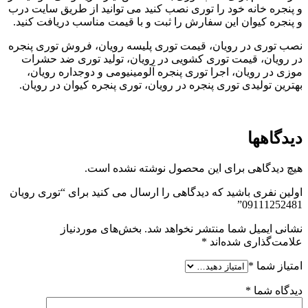
و پنجره خانه خود را توری نصب کنید می توانید از طریق سایت درب
و پنجره کیوان این سفارش را ثبت و با قیمت مناسب دریافت کنید.
نصب توری در رویان، قیمت توری پلیسه رویان، فروش توری پنجره
در رویان، قیمت توری کشویی در رویان، تولید توری ضد حشرات
موزی در رویان، اجرا توری پنجره آلومینیومی و دوجداره رویان،
بهترین تولیدی توری پنجره در رویان، توری پنجره کیوان در رویان.
دیدگاهها
هیچ دیدگاهی برای این محصول نوشته نشده است.
اولین نفری باشید که دیدگاهی را ارسال می کنید برای “توری رویان
09111252481”
نشانی ایمیل شما منتشر نخواهد شد.
بخش‌های موردنیاز
علامت‌گذاری شده‌اند
*
امتیاز شما
*
دیدگاه شما
*