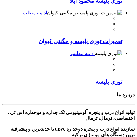
توری پلیسه محمود آباد
ادامه مطلب
تعمیرات توری پلیسه و مگنتی کیوان
ادامه مطلب
توری پلیسه
درباره ما
تولید انواع درب و پنجره آلومینیومی تک جداره و دوجداره اس تی ،
اختصاصی، نرمال، ترمال
سازنده انواع درب و پنجره دوجداره upvc با جدیدترین و پیشرفته
ترین دستگاه های مونتاژی ترکیه