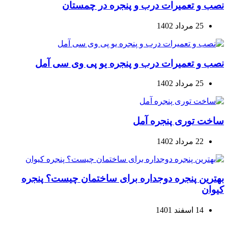
نصب و تعمیرات درب و پنجره در چمستان
25 مرداد 1402
نصب و تعمیرات درب و پنجره یو پی وی سی آمل
25 مرداد 1402
ساخت توری پنجره آمل
22 مرداد 1402
بهترین پنجره دوجداره برای ساختمان چیست؟ پنجره
کیوان
14 اسفند 1401