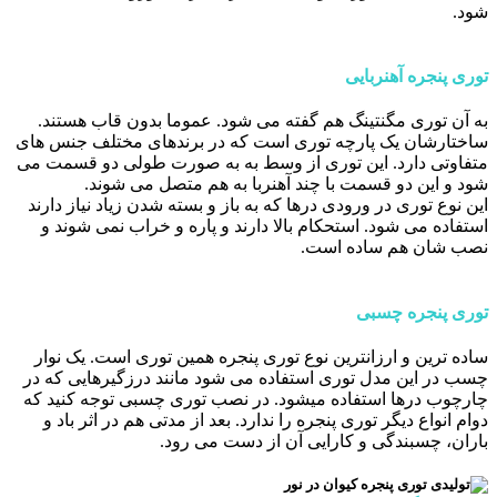
شود.
توری پنجره آهنربایی
به آن توری مگنتینگ هم گفته می شود. عموما بدون قاب هستند.
ساختارشان یک پارچه توری است که در برندهای مختلف جنس های
متفاوتی دارد. این توری از وسط به به صورت طولی دو قسمت می
شود و این دو قسمت با چند آهنربا به هم متصل می شوند.
این نوع توری در ورودی درها که به باز و بسته شدن زیاد نیاز دارند
استفاده می شود. استحکام بالا دارند و پاره و خراب نمی شوند و
نصب شان هم ساده است.
توری پنجره چسبی
ساده ترین و ارزانترین نوع توری پنجره همین توری است. یک نوار
چسب در این مدل توری استفاده می شود مانند درزگیرهایی که در
چارچوب درها استفاده میشود. در نصب توری چسبی توجه کنید که
دوام انواع دیگر توری پنجره را ندارد. بعد از مدتی هم در اثر باد و
باران، چسبندگی و کارایی آن از دست می رود.