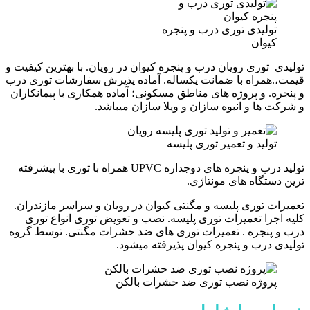
تولیدی توری درب و پنجره
کیوان
تولیدی توری رویان درب و پنجره کیوان در رویان. با بهترین کیفیت و
قیمت،.همراه با ضمانت یکساله. آماده پذیرش سفارشات توری درب
و پنجره. و پروژه های مناطق مسکونی؛ آماده همکاری با پیمانکاران
و شرکت ها و انبوه سازان و ویلا سازان میباشد.
تولید و تعمیر توری پلیسه
تولید درب و پنجره های دوجداره UPVC همراه با توری با پیشرفته
ترین دستگاه های مونتاژی.
تعمیرات توری پلیسه و مگنتی کیوان در رویان و سراسر مازندران.
کلیه اجرا تعمیرات توری پلیسه. نصب و تعویض توری انواع توری
درب و پنجره . تعمیرات توری های ضد حشرات مگنتی. توسط گروه
تولیدی درب و پنجره کیوان پذیرفته میشود.
پروژه نصب توری ضد حشرات بالکن