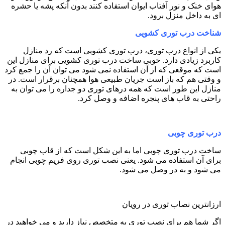
هوای خنک و نور آفتاب ایوان استفاده کنند بدون آنکه پشه یا حشره
ای به داخل منزل برود.
شناخت درب توری کشویی
یکی از انواع درب توری، درب توری کشویی است که رد منازل
کاربرد زیادی دارد. خوبی ساخت درب توری کشویی برای منازل این
است که موقعی که از آن استفاده نمی شود می توان آن را جمع کرد
و وقتی هم که باز است جریان طبیعی هوا همچنان برقرار است. در
منازل این طور است که همه درهای توری دو جداره را می توان به
راحتی به قاب های پنجره اضافه و وصل کرد.
درب توری چوبی
ساخت درب توری چوبی اما به این شکل است که از قاب چوبی
برای آن استفاده می شود. یعنی نصب توری روی فریم چوبی انجام
می شود و به در وصل می شود.
ارزانترین نصاب توری در رویان
اگر شما هم برای نصب توری به متخصص نیاز دارید و می خواهید در