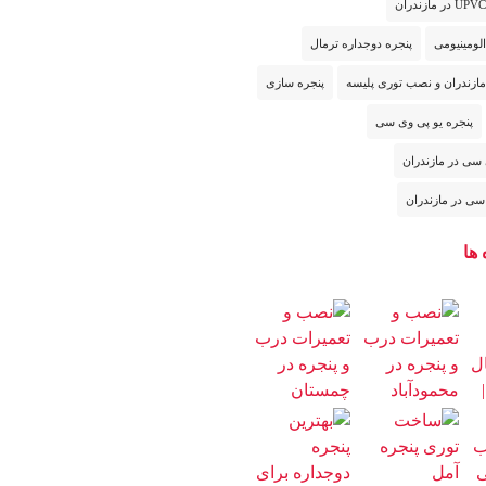
لومینیومی
پنجره دوجداره ترمال
مازندران و نصب توری پلیسه
پنجره سازی
پنجره یو پی وی سی
 سی در مازندران
سی در مازندران
 ها