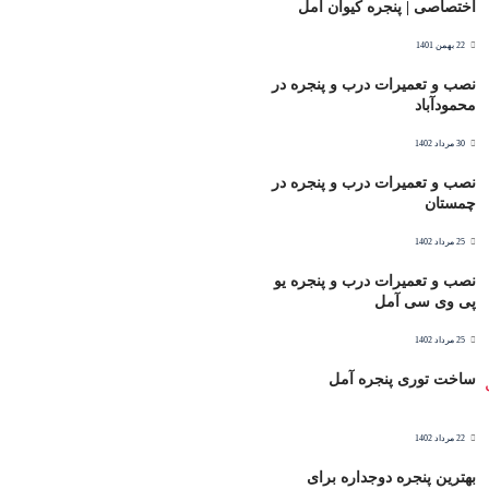
اختصاصی | پنجره کیوان آمل
22 بهمن 1401
نصب و تعمیرات درب و پنجره در
محمودآباد
30 مرداد 1402
نصب و تعمیرات درب و پنجره در
چمستان
25 مرداد 1402
نصب و تعمیرات درب و پنجره یو
پی وی سی آمل
25 مرداد 1402
ساخت توری پنجره آمل
22 مرداد 1402
بهترین پنجره دوجداره برای