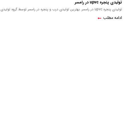
تولیدی پنجره upvc در رامسر
تولیدی پنجره upvc در رامسر. بهترین تولیدی درب و پنجره در رامسر توسط گروه تولیدی صنعتی پنجره کیوان
ادامه مطلب