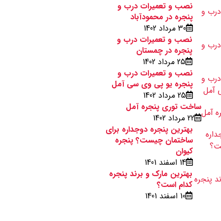
نصب و تعمیرات درب و
پنجره در محمودآباد
30 مرداد 1402
نصب و تعمیرات درب و
پنجره در چمستان
25 مرداد 1402
نصب و تعمیرات درب و
پنجره یو پی وی سی آمل
25 مرداد 1402
ساخت توری پنجره آمل
22 مرداد 1402
بهترین پنجره دوجداره برای
ساختمان چیست؟ پنجره
کیوان
14 اسفند 1401
بهترین مارک و برند پنجره
کدام است؟
10 اسفند 1401