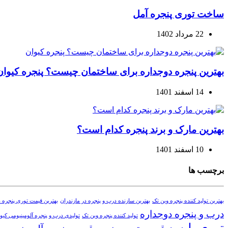
ساخت توری پنجره آمل
22 مرداد 1402
بهترین پنجره دوجداره برای ساختمان چیست؟ پنجره کیوان
14 اسفند 1401
بهترین مارک و برند پنجره کدام است؟
10 اسفند 1401
برچسب ها
بهترین تولید کننده پنجره وین تک
بهترین سازنده درب و پنجره در مازندران
بهترین قیمت توری پنجره د
درب و پنجره دوجداره
تولید کننده پنجره وین تک
تولیدی درب و پنجره آلومینیومی کیوا
توری پلیسه