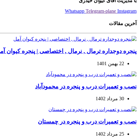
با مدیریت آقای کیوان حیدری
Whatsapp
Telegram-plane
Instagram
آخرین مقالات
پنجره دوجداره ترمال , نرمال , اختصاصی | پنجره کیوان آم
22 بهمن 1401
نصب و تعمیرات درب و پنجره در محمودآباد
30 مرداد 1402
نصب و تعمیرات درب و پنجره در چمستان
25 مرداد 1402