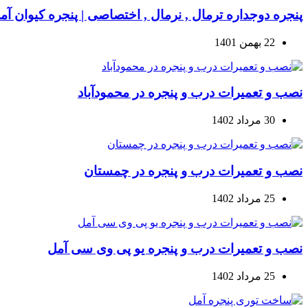
پنجره دوجداره ترمال , نرمال , اختصاصی | پنجره کیوان آم
22 بهمن 1401
نصب و تعمیرات درب و پنجره در محمودآباد
30 مرداد 1402
نصب و تعمیرات درب و پنجره در چمستان
25 مرداد 1402
نصب و تعمیرات درب و پنجره یو پی وی سی آمل
25 مرداد 1402