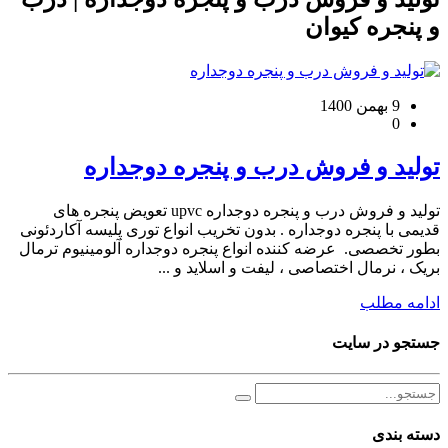
و پنجره کیوان
9 بهمن 1400
0
تولید و فروش درب و پنجره دوجداره
تولید و فروش درب و پنجره دوجداره upvc تعویض پنجره های
قدیمی با پنجره دوجداره . بدون تخریب انواع توری پلیسه آکاردئونی
بطور تخصصی. عرضه کننده انواع پنجره دوجداره آلومینیوم ترمال
بریک ، نرمال اختصاصی ، لیفت و اسلاید و ...
ادامه مطلب
جستجو در سایت
دسته بندی