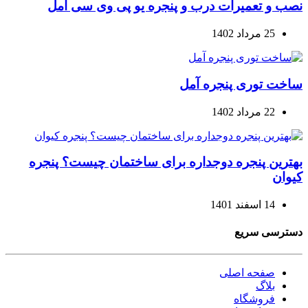
نصب و تعمیرات درب و پنجره یو پی وی سی آمل
25 مرداد 1402
ساخت توری پنجره آمل
22 مرداد 1402
بهترین پنجره دوجداره برای ساختمان چیست؟ پنجره
کیوان
14 اسفند 1401
دسترسی سریع
صفحه اصلی
بلاگ
فروشگاه