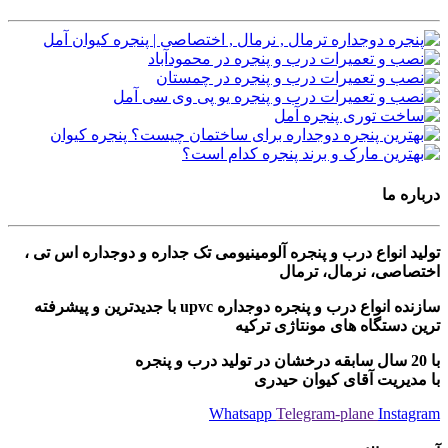
درباره ما
تولید انواع درب و پنجره آلومینیومی تک جداره و دوجداره اس تی ،
اختصاصی، نرمال، ترمال
سازنده انواع درب و پنجره دوجداره upvc با جدیدترین و پیشرفته
ترین دستگاه های مونتاژی ترکیه
با 20 سال سابقه درخشان در تولید درب و پنجره
با مدیریت آقای کیوان حیدری
Whatsapp
Telegram-plane
Instagram