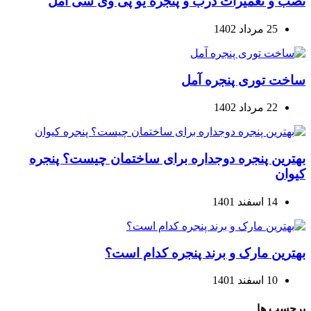
نصب و تعمیرات درب و پنجره یو پی وی سی آمل
25 مرداد 1402
ساخت توری پنجره آمل
22 مرداد 1402
بهترین پنجره دوجداره برای ساختمان چیست؟ پنجره
کیوان
14 اسفند 1401
بهترین مارک و برند پنجره کدام است؟
10 اسفند 1401
برچسب ها