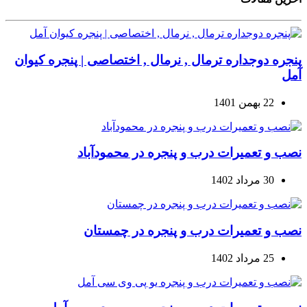
پنجره دوجداره ترمال , نرمال , اختصاصی | پنجره کیوان
آمل
22 بهمن 1401
نصب و تعمیرات درب و پنجره در محمودآباد
30 مرداد 1402
نصب و تعمیرات درب و پنجره در چمستان
25 مرداد 1402