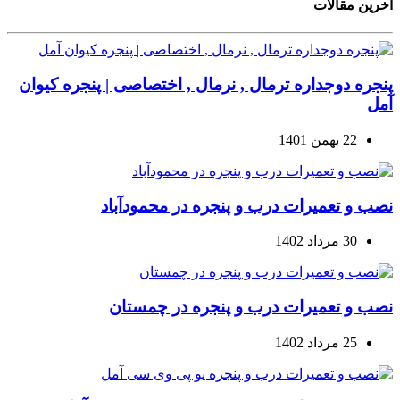
آخرین مقالات
پنجره دوجداره ترمال , نرمال , اختصاصی | پنجره کیوان
آمل
22 بهمن 1401
نصب و تعمیرات درب و پنجره در محمودآباد
30 مرداد 1402
نصب و تعمیرات درب و پنجره در چمستان
25 مرداد 1402