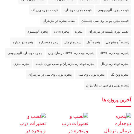
قیمت پنجره آلومینیومی
قیمت پنجره دوجداره
قیمت پنجره وین تک
قیمت پنجره یو پی وی سی چمستان
نصاب پنجره در مازندران
نصب توری پلیسه در مازندران
پنجره
پنجره upvc
پنجره آلومینیوم
پنجره آلومینیومی
پنجره آمل
پنجره ترمال
پنجره دوجداره
پنجره دو جداره
پنجره دوجداره UPVC
پنجره دوجداره UPVC در مازندران
پنجره دوجداره الومینیومی
پنجره دوجداره ترمال
پنجره دوجداره مازندران و نصب توری پلیسه
پنجره سازی
پنجره وین تک
پنجره یو پی وی سی
پنجره یو پی وی سی در مازندران
پنجره یوپی وی سی در مازندران
آخرین پروژه ها