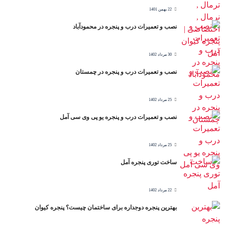
22 بهمن 1401
نصب و تعمیرات درب و پنجره در محمودآباد
30 مرداد 1402
نصب و تعمیرات درب و پنجره در چمستان
25 مرداد 1402
نصب و تعمیرات درب و پنجره یو پی وی سی آمل
25 مرداد 1402
ساخت توری پنجره آمل
22 مرداد 1402
بهترین پنجره دوجداره برای ساختمان چیست؟ پنجره کیوان