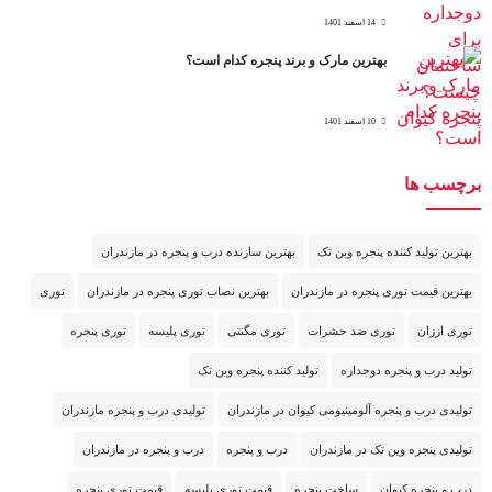
14 اسفند 1401
بهترین مارک و برند پنجره کدام است؟
10 اسفند 1401
برچسب ها
بهترین تولید کننده پنجره وین تک
بهترین سازنده درب و پنجره در مازندران
بهترین قیمت توری پنجره در مازندران
بهترین نصاب توری پنجره در مازندران
توری
توری ارزان
توری ضد حشرات
توری مگنتی
توری پلیسه
توری پنجره
تولید درب و پنجره دوجداره
تولید کننده پنجره وین تک
تولیدی درب و پنجره آلومینیومی کیوان در مازندران
تولیدی درب و پنجره مازندران
تولیدی پنجره وین تک در مازندران
درب و پنجره
درب و پنجره در مازندران
درب و پنجره کیوان
ساخت پنجره
قیمت توری پلیسه
قیمت توری پنجره