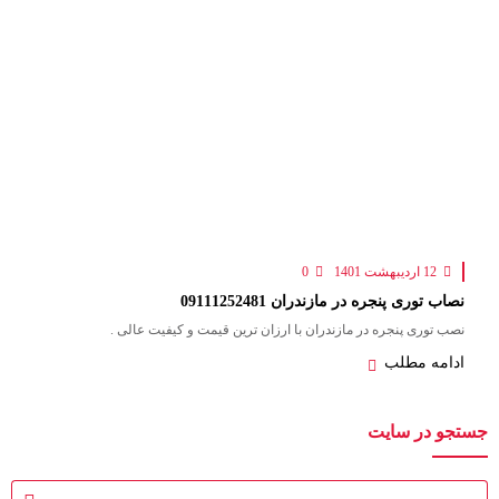
12 اردیبهشت 1401
0
نصاب توری پنجره در مازندران 09111252481
نصب توری پنجره در مازندران با ارزان ترین قیمت و کیفیت عالی .
ادامه مطلب
جستجو در سایت