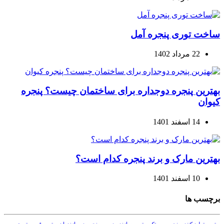
ساخت توری پنجره آمل
22 مرداد 1402
بهترین پنجره دوجداره برای ساختمان چیست؟ پنجره
کیوان
14 اسفند 1401
بهترین مارک و برند پنجره کدام است؟
10 اسفند 1401
برچسب ها