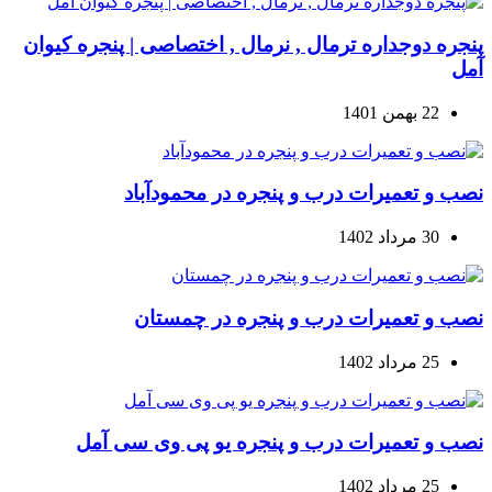
پنجره دوجداره ترمال , نرمال , اختصاصی | پنجره کیوان
آمل
22 بهمن 1401
نصب و تعمیرات درب و پنجره در محمودآباد
30 مرداد 1402
نصب و تعمیرات درب و پنجره در چمستان
25 مرداد 1402
نصب و تعمیرات درب و پنجره یو پی وی سی آمل
25 مرداد 1402