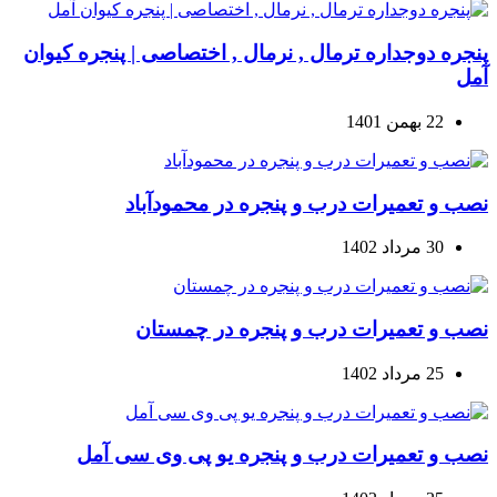
پنجره دوجداره ترمال , نرمال , اختصاصی | پنجره کیوان
آمل
22 بهمن 1401
نصب و تعمیرات درب و پنجره در محمودآباد
30 مرداد 1402
نصب و تعمیرات درب و پنجره در چمستان
25 مرداد 1402
نصب و تعمیرات درب و پنجره یو پی وی سی آمل