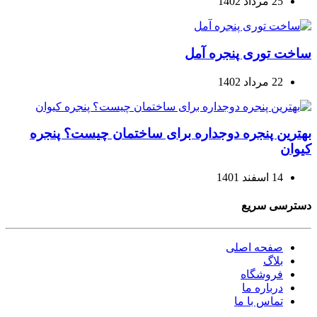
25 مرداد 1402
ساخت توری پنجره آمل
22 مرداد 1402
بهترین پنجره دوجداره برای ساختمان چیست؟ پنجره
کیوان
14 اسفند 1401
دسترسی سریع
صفحه اصلی
بلاگ
فروشگاه
درباره ما
تماس با ما