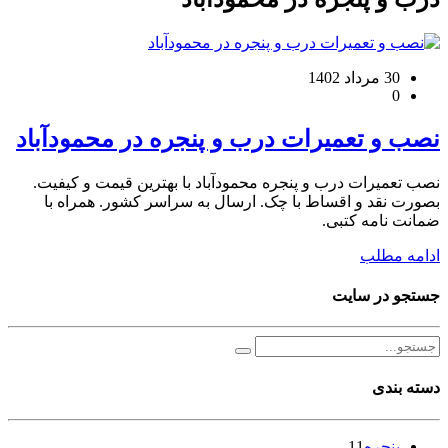
30 مرداد 1402
0
نصب و تعمیرات درب و پنجره در محمودآباد
نصب تعمیرات درب و پنجره محمودآباد با بهترین قیمت و کیفیت.
بصورت نقد و اقساط با چک. ارسال به سراسر کشور. همراه با
ضمانت نامه کتبی.
ادامه مطلب
جستجو در سایت
دسته بندی
پنجره
11