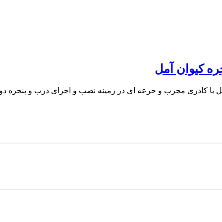
ره کیوان آمل
با کادری مجرب و حرعه ای در زمینه نصب و اجرای درب و پنجره دوجداره ، 