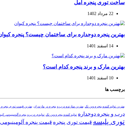
ساخت توری پنجره آمل
22 مرداد 1402
بهترین پنجره دوجداره برای ساختمان چیست؟ پنجره کیوان
14 اسفند 1401
بهترین مارک و برند پنجره کدام است؟
10 اسفند 1401
برچسب ها
بهترین تولید کننده پنجره وین تک
بهترین سازنده درب و پنجره در مازندران
بهترین قیمت توری پنجره د
درب و پنجره دوجداره
تولید کننده پنجره وین تک
تولیدی درب و پنجره آلومینیومی کیوا
توری پلیسه
قیمت توری پنجره
قیمت پنجره آلومینیومی