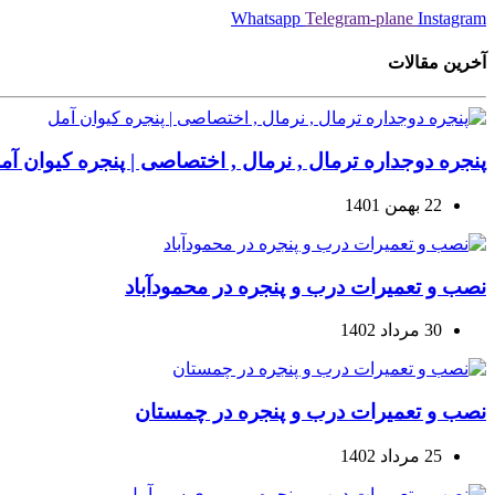
Whatsapp
Telegram-plane
Instagram
آخرین مقالات
پنجره دوجداره ترمال , نرمال , اختصاصی | پنجره کیوان آم
22 بهمن 1401
نصب و تعمیرات درب و پنجره در محمودآباد
30 مرداد 1402
نصب و تعمیرات درب و پنجره در چمستان
25 مرداد 1402