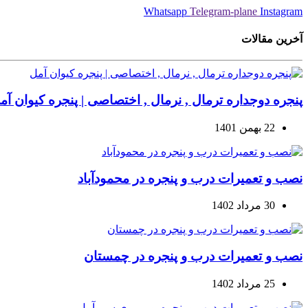
Whatsapp
Telegram-plane
Instagram
آخرین مقالات
پنجره دوجداره ترمال , نرمال , اختصاصی | پنجره کیوان آم
22 بهمن 1401
نصب و تعمیرات درب و پنجره در محمودآباد
30 مرداد 1402
نصب و تعمیرات درب و پنجره در چمستان
25 مرداد 1402