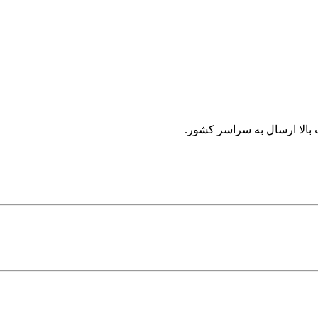
 بالا ارسال به سراسر کشور.