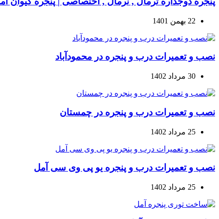
پنجره دوجداره ترمال , نرمال , اختصاصی | پنجره کیوان آم
22 بهمن 1401
نصب و تعمیرات درب و پنجره در محمودآباد
30 مرداد 1402
نصب و تعمیرات درب و پنجره در چمستان
25 مرداد 1402
نصب و تعمیرات درب و پنجره یو پی وی سی آمل
25 مرداد 1402