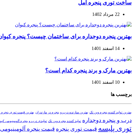
ساخت توری پنجره آمل
22 مرداد 1402
بهترین پنجره دوجداره برای ساختمان چیست؟ پنجره کیوان
14 اسفند 1401
بهترین مارک و برند پنجره کدام است؟
10 اسفند 1401
برچسب ها
بهترین تولید کننده پنجره وین تک
بهترین سازنده درب و پنجره در مازندران
بهترین قیمت توری پنجره د
درب و پنجره دوجداره
تولید کننده پنجره وین تک
تولیدی درب و پنجره آلومینیومی کیوا
توری پلیسه
قیمت توری پنجره
قیمت پنجره آلومینیومی