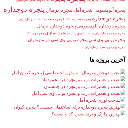
پنجره دوجداره
پنجره ترمال
پنجره آلومینیومی
پنجره آمل
پنجره دو جداره
پنجره دوجداره UPVC
پنجره دوجداره UPVC در مازندران
پنجره دوجداره الومینیومی
پنجره دوجداره ترمال
پنجره سازی
پنجره دوجداره مازندران و نصب توری پلیسه
پنجره وین تک
پنجره یو پی وی سی
پنجره یو پی وی سی در مازندران
پنجره یوپی وی سی در مازندران
آخرین پروژه ها