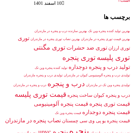
10 اسفند 1401
برچسب ها
بهترین تولید کننده پنجره وین تک
بهترین سازنده درب و پنجره در مازندران
توری
بهترین قیمت توری پنجره در مازندران
بهترین نصاب توری پنجره در مازندران
توری مگنتی
توری ضد حشرات
توری ارزان
توری پلیسه
توری پنجره
تولید درب و پنجره دوجداره
تولید کننده پنجره وین تک
تولیدی درب و پنجره آلومینیومی کیوان در مازندران
تولیدی درب و پنجره مازندران
درب و پنجره
تولیدی پنجره وین تک در مازندران
درب و پنجره در مازندران
قیمت توری پلیسه
درب و پنجره کیوان
ساخت پنجره
قیمت توری پنجره
قیمت پنجره آلومینیومی
قیمت پنجره دوجداره
قیمت پنجره وین تک
نصاب پنجره در مازندران
قیمت پنجره یو پی وی سی چمستان
پنجره
پنجره upvc
نصب توری پلیسه در مازندران
پنجره آلومینیوم