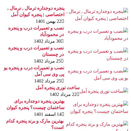
پنجره دوجداره ترمال , نرمال ,
اختصاصی | پنجره کیوان آمل
22 بهمن 1401
نصب و تعمیرات درب و پنجره
در محمودآباد
30 مرداد 1402
نصب و تعمیرات درب و پنجره
در چمستان
25 مرداد 1402
نصب و تعمیرات درب و پنجره یو
پی وی سی آمل
25 مرداد 1402
ساخت توری پنجره آمل
22 مرداد 1402
بهترین پنجره دوجداره برای
ساختمان چیست؟ پنجره کیوان
14 اسفند 1401
بهترین مارک و برند پنجره کدام
است؟