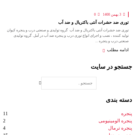
3 بهمن 1400
0
توری ضد حشرات آنتی باکتریال و ضد آب
توری ضد حشرات آنتی باکتریال و ضد آب گروه تولیدی و صنعتی درب و پنجره کیوان
تولید کننده ، نصب و اجرای انواع توری درب و پنجره ضد آب در آمل. گروه تولیدی
صنعتی درب و پتجره ...
ادامه مطلب
جستجو در سایت
دسته بندی
پنجره
11
پنجره الومینیومی
2
پنجره ترمال
4