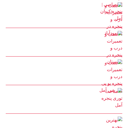
نصب و تعمیرات درب و پنجره در محمودآباد
30 مرداد 1402
نصب و تعمیرات درب و پنجره در چمستان
25 مرداد 1402
نصب و تعمیرات درب و پنجره یو پی وی سی آمل
25 مرداد 1402
ساخت توری پنجره آمل
22 مرداد 1402
بهترین پنجره دوجداره برای ساختمان چیست؟ پنجره کیوان