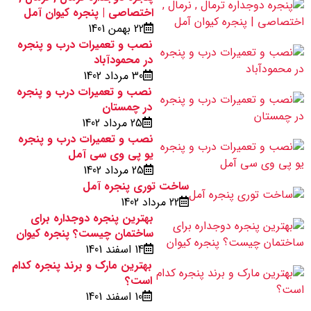
اختصاصی | پنجره کیوان آمل
22 بهمن 1401
نصب و تعمیرات درب و پنجره
در محمودآباد
30 مرداد 1402
نصب و تعمیرات درب و پنجره
در چمستان
25 مرداد 1402
نصب و تعمیرات درب و پنجره
یو پی وی سی آمل
25 مرداد 1402
ساخت توری پنجره آمل
22 مرداد 1402
بهترین پنجره دوجداره برای
ساختمان چیست؟ پنجره کیوان
14 اسفند 1401
بهترین مارک و برند پنجره کدام
است؟
10 اسفند 1401