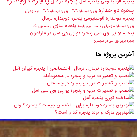
پنجره دوجداره
پنجره ترمال
پنجره آلومینیومی
پنجره آمل
پنجره دو جداره
پنجره دوجداره UPVC
پنجره دوجداره UPVC در مازندران
پنجره دوجداره الومینیومی
پنجره دوجداره ترمال
پنجره سازی
پنجره دوجداره مازندران و نصب توری پلیسه
پنجره وین تک
پنجره یو پی وی سی
پنجره یو پی وی سی در مازندران
پنجره یوپی وی سی در مازندران
آخرین پروژه ها