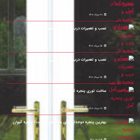
30 مرداد 1402
نصب و تعمیرات درب و پنجره در چمستان
25 مرداد 1402
نصب و تعمیرات درب و پنجره یو پی وی سی آمل
25 مرداد 1402
ساخت توری پنجره آمل
22 مرداد 1402
بهترین پنجره دوجداره برای ساختمان چیست؟ پنجره کیوان
14 اسفند 1401