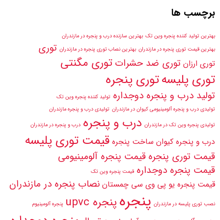
برچسب ها
بهترین تولید کننده پنجره وین تک
بهترین سازنده درب و پنجره در مازندران
توری
بهترین قیمت توری پنجره در مازندران
بهترین نصاب توری پنجره در مازندران
توری مگنتی
توری ضد حشرات
توری ارزان
توری پلیسه
توری پنجره
تولید درب و پنجره دوجداره
تولید کننده پنجره وین تک
تولیدی درب و پنجره آلومینیومی کیوان در مازندران
تولیدی درب و پنجره مازندران
درب و پنجره
تولیدی پنجره وین تک در مازندران
درب و پنجره در مازندران
قیمت توری پلیسه
درب و پنجره کیوان
ساخت پنجره
قیمت توری پنجره
قیمت پنجره آلومینیومی
قیمت پنجره دوجداره
قیمت پنجره وین تک
نصاب پنجره در مازندران
قیمت پنجره یو پی وی سی چمستان
پنجره
پنجره upvc
نصب توری پلیسه در مازندران
پنجره آلومینیوم